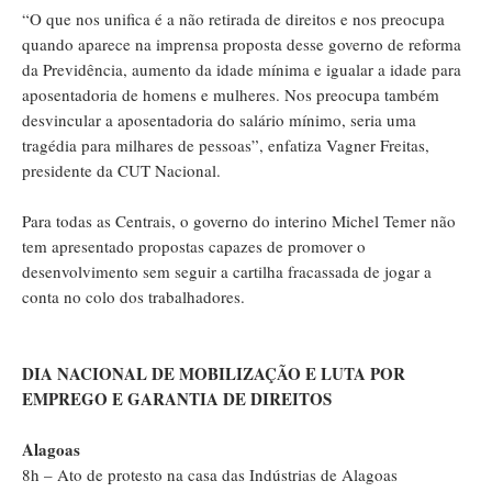
“O que nos unifica é a não retirada de direitos e nos preocupa
quando aparece na imprensa proposta desse governo de reforma
da Previdência, aumento da idade mínima e igualar a idade para
aposentadoria de homens e mulheres. Nos preocupa também
desvincular a aposentadoria do salário mínimo, seria uma
tragédia para milhares de pessoas”, enfatiza Vagner Freitas,
presidente da CUT Nacional.
Para todas as Centrais, o governo do interino Michel Temer não
tem apresentado propostas capazes de promover o
desenvolvimento sem seguir a cartilha fracassada de jogar a
conta no colo dos trabalhadores.
DIA NACIONAL DE MOBILIZAÇÃO E LUTA POR
EMPREGO E GARANTIA DE DIREITOS
Alagoas
8h – Ato de protesto na casa das Indústrias de Alagoas