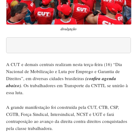
divulgação
A CUT e demais centrais realizam nesta terça-feira (16) “Dia
Nacional de Mobilização e Luta por Emprego e Garantia de
Direitos”, em diversas cidades brasileiras
(confira agenda
abaixo)
. Os trabalhadores em Transporte da CNTTL se unirão à
essa luta.
A grande manifestação foi construída pela CUT, CTB, CSP,
CGTB, Força Sindical, Intersindical, NCST e UGT e fará
contraposição ao avanço da direita contra direitos conquistados
pela classe trabalhadora.