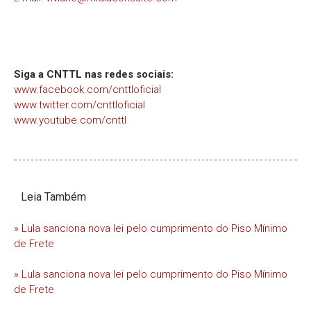
Siga a CNTTL nas redes sociais:
www.facebook.com/cnttloficial
www.twitter.com/cnttloficial
www.youtube.com/cnttl
Leia Também
» Lula sanciona nova lei pelo cumprimento do Piso Mínimo
de Frete
» Lula sanciona nova lei pelo cumprimento do Piso Mínimo
de Frete