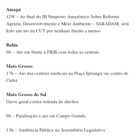
Amapá
12/8 – Ao final do III Simpósio Amazônico Sobre Reforma
Agrária, Desenvolvimento e Meio Ambiente – SARADAM, será
feito um ato da CUT por nenhum direito a menos
Bahia
9h – Ato em frente à FIEB com todas as centrais
Mato Grosso
17h – Ato das centrais sindicais na Praça Ipiranga, no centro de
Cuibá
Mato Grosso do Sul
Greve geral contra retirada de direitos
9h – Paralisação e ato em Campo Grande.
13h – Audiência Pública na Assembléia Legislativa