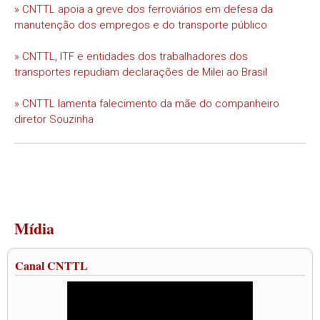
» CNTTL apoia a greve dos ferroviários em defesa da
manutenção dos empregos e do transporte público
» CNTTL, ITF e entidades dos trabalhadores dos
transportes repudiam declarações de Milei ao Brasil
» CNTTL lamenta falecimento da mãe do companheiro
diretor Souzinha
Mídia
Canal CNTTL