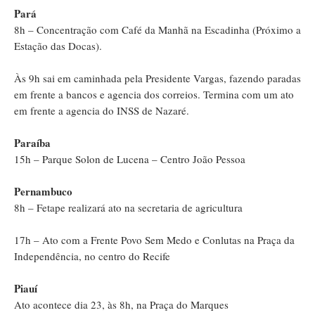
Pará
8h – Concentração com Café da Manhã na Escadinha (Próximo a
Estação das Docas).
Às 9h sai em caminhada pela Presidente Vargas, fazendo paradas
em frente a bancos e agencia dos correios. Termina com um ato
em frente a agencia do INSS de Nazaré.
Paraíba
15h – Parque Solon de Lucena – Centro João Pessoa
Pernambuco
8h – Fetape realizará ato na secretaria de agricultura
17h – Ato com a Frente Povo Sem Medo e Conlutas na Praça da
Independência, no centro do Recife
Piauí
Ato acontece dia 23, às 8h, na Praça do Marques