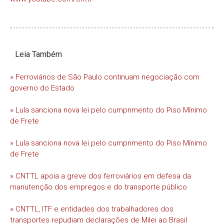
Leia Também
» Ferroviários de São Paulo continuam negociação com
governo do Estado
» Lula sanciona nova lei pelo cumprimento do Piso Mínimo
de Frete
» Lula sanciona nova lei pelo cumprimento do Piso Mínimo
de Frete
» CNTTL apoia a greve dos ferroviários em defesa da
manutenção dos empregos e do transporte público
» CNTTL, ITF e entidades dos trabalhadores dos
transportes repudiam declarações de Milei ao Brasil