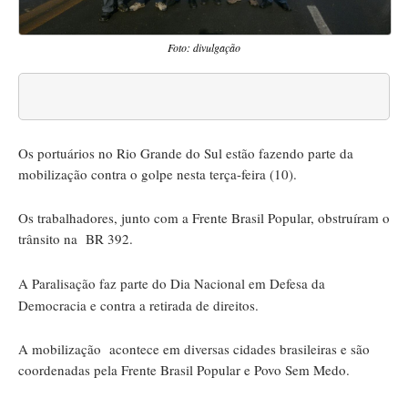
Foto: divulgação
Os portuários no Rio Grande do Sul estão fazendo parte da
mobilização contra o golpe nesta terça-feira (10).
Os trabalhadores, junto com a Frente Brasil Popular, obstruíram o
trânsito na BR 392.
A Paralisação faz parte do Dia Nacional em Defesa da
Democracia e contra a retirada de direitos.
A mobilização acontece em diversas cidades brasileiras e são
coordenadas pela Frente Brasil Popular e Povo Sem Medo.