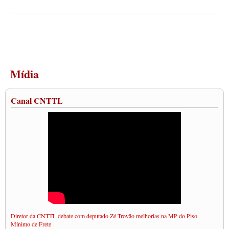
Mídia
Canal CNTTL
Diretor da CNTTL debate com deputado Zé Trovão melhorias na MP do Piso
Mínimo de Frete