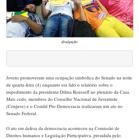
divulgação
Jovens promoveram uma ocupação simbólica do Senado na noite
de quarta-feira (4) enquanto era lido o relatório sobre o
impedimento da presidenta Dilma Rousseff no plenário da Casa.
Mais cedo, membros do Conselho Nacional de Juventude
(Conjuve) e o Comitê Pro-Democracia realizaram um ato no
Senado Federal.
O ato em defesa da democracia aconteceu na Comissão de
Direitos humanos e Legislação Participativa, presidida pelo