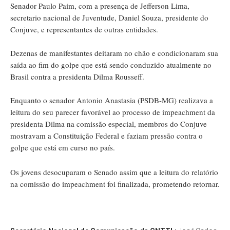
Senador Paulo Paim, com a presença de Jefferson Lima,
secretario nacional de Juventude, Daniel Souza, presidente do
Conjuve, e representantes de outras entidades.
Dezenas de manifestantes deitaram no chão e condicionaram sua
saída ao fim do golpe que está sendo conduzido atualmente no
Brasil contra a presidenta Dilma Rousseff.
Enquanto o senador Antonio Anastasia (PSDB-MG) realizava a
leitura do seu parecer favorável ao processo de impeachment da
presidenta Dilma na comissão especial, membros do Conjuve
mostravam a Constituição Federal e faziam pressão contra o
golpe que está em curso no país.
Os jovens desocuparam o Senado assim que a leitura do relatório
na comissão do impeachment foi finalizada, prometendo retornar.