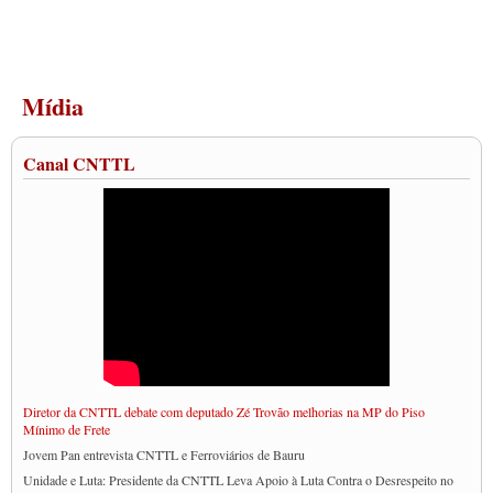
Mídia
Canal CNTTL
Diretor da CNTTL debate com deputado Zé Trovão melhorias na MP do Piso
Mínimo de Frete
Jovem Pan entrevista CNTTL e Ferroviários de Bauru
Unidade e Luta: Presidente da CNTTL Leva Apoio à Luta Contra o Desrespeito no