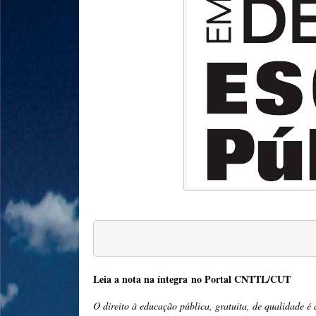
Leia a nota na íntegra no Portal CNTTL/CUT
O direito à educação pública, gratuita, de qualidade é a