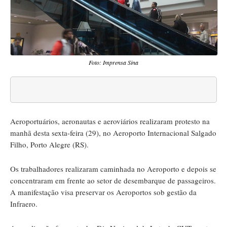
Foto: Imprensa Sina
Aeroportuários, aeronautas e aeroviários realizaram protesto na
manhã desta sexta-feira (29), no Aeroporto Internacional Salgado
Filho, Porto Alegre (RS).
Os trabalhadores realizaram caminhada no Aeroporto e depois se
concentraram em frente ao setor de desembarque de passageiros.
A manifestação visa preservar os Aeroportos sob gestão da
Infraero.