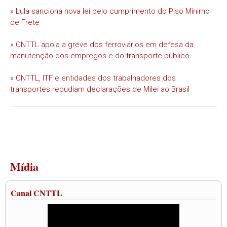
» Lula sanciona nova lei pelo cumprimento do Piso Mínimo
de Frete
» CNTTL apoia a greve dos ferroviários em defesa da
manutenção dos empregos e do transporte público
» CNTTL, ITF e entidades dos trabalhadores dos
transportes repudiam declarações de Milei ao Brasil
Mídia
Canal CNTTL