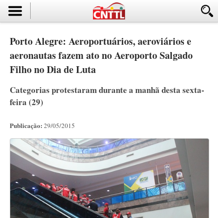
Porto Alegre: Aeroportuários, aeroviários e
aeronautas fazem ato no Aeroporto Salgado
Filho no Dia de Luta
Categorias protestaram durante a manhã desta sexta-
feira (29)
Publicação:
29/05/2015