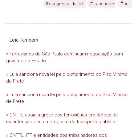
#
#
#
congresso da cut
transporte
cut
Leia Também
» Ferroviários de São Paulo continuam negociação com
governo do Estado
» Lula sanciona nova lei pelo cumprimento do Piso Mínimo
de Frete
» Lula sanciona nova lei pelo cumprimento do Piso Mínimo
de Frete
» CNTTL apoia a greve dos ferroviários em defesa da
manutenção dos empregos e do transporte público
» CNTTL, ITF e entidades dos trabalhadores dos