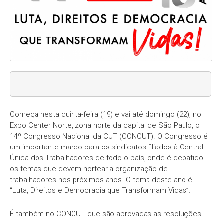
Começa nesta quinta-feira (19) e vai até domingo (22), no
Expo Center Norte, zona norte da capital de São Paulo, o
14º Congresso Nacional da CUT (CONCUT). O Congresso é
um importante marco para os sindicatos filiados à Central
Única dos Trabalhadores de todo o país, onde é debatido
os temas que devem nortear a organização de
trabalhadores nos próximos anos. O tema deste ano é
“Luta, Direitos e Democracia que Transformam Vidas”.
É também no CONCUT que são aprovadas as resoluções