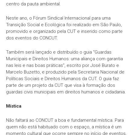
centro da pauta ambiental.
Neste ano, o Fórum Sindical Internacional para uma
Transição Social e Ecológica foi realizado em São Paulo,
promovido e organizado pela CUT e inserido como parte
dos eventos do CONCUT.
Também será lançado e distribuído o guia “Guardas
Municipais e Direitos Humanos: uma aliança com garantia
nas leis e nas boas práticas”, escrito por José Burato e
Marcelo Buzetto, e produzido pela Secretaria Nacional de
Políticas Sociais e Direitos Humanos da CUT. O guia faz
parte de um projeto da CUT que visa à formação dos
guardas civis municipais em direitos humanos e cidadania.
Mística
Não faltará ao CONCUT a boa e fundamental mística. Para
quem não está habituado com o espaço, a mística é um
momento cultural que ocorre sempre no início de eventos,