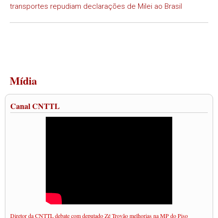
transportes repudiam declarações de Milei ao Brasil
Mídia
Canal CNTTL
Diretor da CNTTL debate com deputado Zé Trovão melhorias na MP do Piso