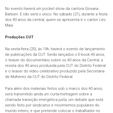
No evento haverá um pocket show da cantora Giovana
Barbieri. E não será o único. No sábado (21), durante a festa
dos 40 anos da central, quem se apresenta é o cantor Léo
Maia.
Produções CUT
Na sexta-feira (20), às 19h, haverá o evento de lançamento
de publicações da CUT. Serão lançados o E-book 40 anos,
o teaser do documentário sobre os 40 anos da Central, a
revista dos 40 anos produzida pela CUT do Distrito Federal
e o teaser do vídeo celebrativo produzido pela Secretaria
de Mulheres da CUT do Distrito Federal.
Para além dos materiais feitos sob o marco dos 40 anos,
será transmitido ainda um curta-metragem sobre a
chamada transição energética justa, um debate que está
sendo feito por sindicatos e movimentos populares do
mundo inteiro, e que pretende colocar o trabalhador no