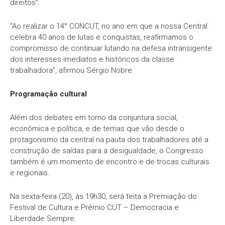
direitos”.
“Ao realizar o 14° CONCUT, no ano em que a nossa Central
celebra 40 anos de lutas e conquistas, reafirmamos o
compromisso de continuar lutando na defesa intransigente
dos interesses imediatos e históricos da classe
trabalhadora”, afirmou Sérgio Nobre.
Programação cultural
Além dos debates em torno da conjuntura social,
econômica e política, e de temas que vão desde o
protagonismo da central na pauta dos trabalhadores até a
construção de saídas para a desigualdade, o Congresso
também é um momento de encontro e de trocas culturais
e regionais.
Na sexta-feira (20), às 19h30, será feita a Premiação do
Festival de Cultura e Prêmio CUT – Democracia e
Liberdade Sempre.