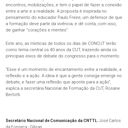
encontros, mobilizações, e tem o papel de fazer a conexão
entre a arte e a realidade. A proposta é inspirada no
pensamento do educador Paulo Freire, um defensor de que
a formação deve partir da vivência, e dê conta, com isso,
de ganhar “corações e mentes”.
Este ano, as místicas de todos os dias de CONCUT terão
como tema central os 40 anos da CUT, trazendo ainda os
principais eixos de debate do congresso para o momento.
“Esse é um momento de encantamento entre a realidade, a
reflexão e a ação. A ideia é que a gente consiga emergir no
debate, e fazer uma reflexão que aponte para a ação”,
explica a secretária Nacional de Formação da CUT, Rosane
Bertotti.
Secretário Nacional de Comunicação da CNTTL:
José Carlos
da Fonseca - Gibran