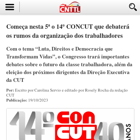
Começa nesta 5ª o 14º CONCUT que debaterá
os rumos da organização dos trabalhadores
Com o tema “Luta, Direitos e Democracia que
Transformam Vidas”, o Congresso trará importantes
debates sobre o futuro da classe trabalhadora, além da
eleição dos próximos dirigentes da Direção Executiva
da CUT
Por:
Escrito por Carolina Servio e editado por Rosely Rocha da redação
CUT
Publicação:
19/10/2023