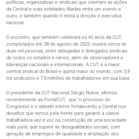
políticas, organizativas e sindicais que orientam as ações
da Central e suas entidades filiadas entre um evento e
outro, e também quando é eleita a direção e executiva
nacional.
O encontro, que também celebrará os 40 anos da CUT,
completados em 28 de agosto de 2023, reunirá cerca de
duas mil pessoas, entre delegadas e delegados sindicais
de todos os estados e ramos, além de observadores e
lideranças nacionais e internacionais. A CUT é a maior
central sindical do Brasil e quinta maior do mundo, com 3,9
mil sindicatos e 7,9 milhões de trabalhadores em sua base.
O presidente da CUT Nacional Sérgio Nobre, afirmou
recentemente ao PortalCUT, que “o processo do
Congresso e o debate interno fortalecerão a Central nos
desafios que temos pela frente para garantir à classe
trabalhadora vez e voz na construção de uma sociedade
mais justa, que supere as desigualdades sociais, com
geração de empregos de qualidade e ampliação dos