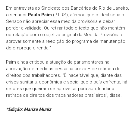
Em entrevista ao Sindicato dos Bancários do Rio de Janeiro,
o senador
Paulo Paim
(PT-RS), afirmou que o ideal seria o
Senado não apreciar essa medida provisória e deixar
perder a validade. Ou retirar todo o texto que não mantém
correlação com o objetivo original da Medida Provisória e
aprovar somente a reedição do programa de manutenção
do emprego e renda.”
Paim ainda criticou a atuação de parlamentares na
aprovação de medidas dessa natureza – de retirada de
direitos dos trabalhadores. “É inaceitável que, diante das
crises sanitária, econômica e social que o país enfrenta, há
setores que queiram se aproveitar para aprofundar a
retirada de direitos dos trabalhadores brasileiros”, disse.
*Edição: Marize Muniz