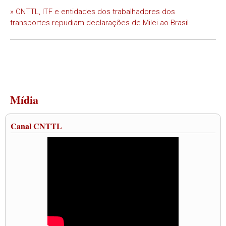
» CNTTL, ITF e entidades dos trabalhadores dos
transportes repudiam declarações de Milei ao Brasil
Mídia
Canal CNTTL