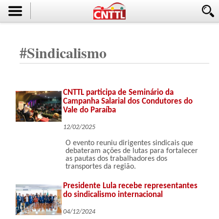
#
Sindicalismo
CNTTL participa de Seminário da
Campanha Salarial dos Condutores do
Vale do Paraíba
12/02/2025
O evento reuniu dirigentes sindicais que
debateram ações de lutas para fortalecer
as pautas dos trabalhadores dos
transportes da região.
Presidente Lula recebe representantes
do sindicalismo internacional
04/12/2024