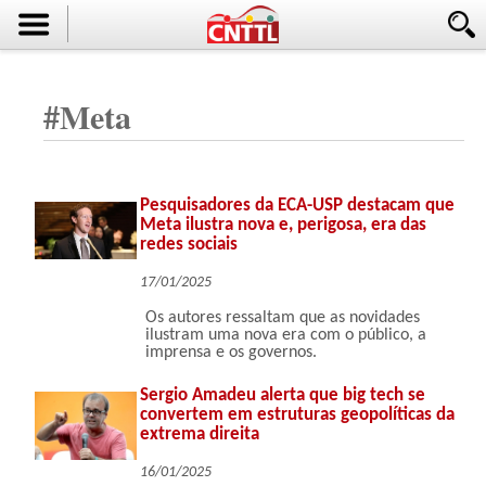
#
Meta
Pesquisadores da ECA-USP destacam que
Meta ilustra nova e, perigosa, era das
redes sociais
17/01/2025
Os autores ressaltam que as novidades
ilustram uma nova era com o público, a
imprensa e os governos.
Sergio Amadeu alerta que big tech se
convertem em estruturas geopolíticas da
extrema direita
16/01/2025