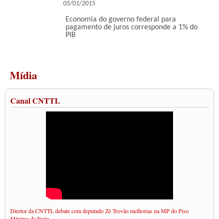
05/01/2015
Economia do governo federal para
pagamento de juros corresponde a 1% do
PIB
Mídia
Canal CNTTL
Diretor da CNTTL debate com deputado Zé Trovão melhorias na MP do Piso
Mínimo de Frete