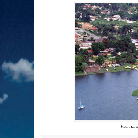
Foto: repre