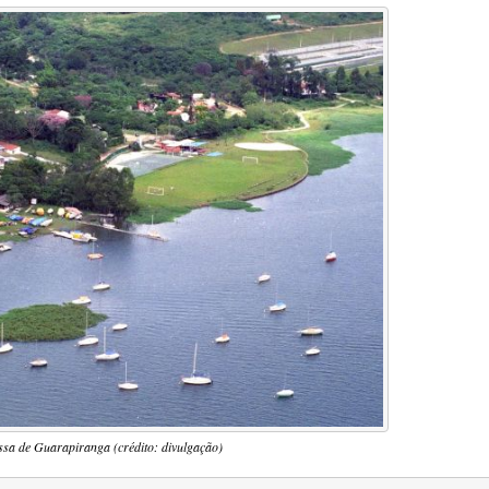
ssa de Guarapiranga (crédito: divulgação)