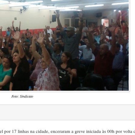
Foto: Sindicato
 por 17 linhas na cidade, enceraram a greve iniciada às 00h por volta 