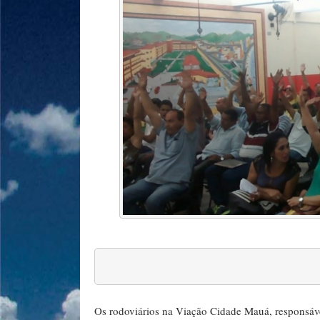
Os rodoviários na Viação Cidade Mauá, responsável