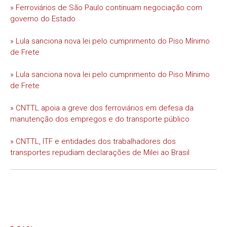
» Ferroviários de São Paulo continuam negociação com
governo do Estado
» Lula sanciona nova lei pelo cumprimento do Piso Mínimo
de Frete
» Lula sanciona nova lei pelo cumprimento do Piso Mínimo
de Frete
» CNTTL apoia a greve dos ferroviários em defesa da
manutenção dos empregos e do transporte público
» CNTTL, ITF e entidades dos trabalhadores dos
transportes repudiam declarações de Milei ao Brasil