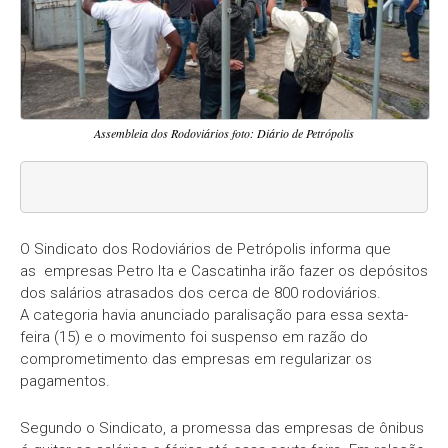
Assembleia dos Rodoviários foto: Diário de Petrópolis
O Sindicato dos Rodoviários de Petrópolis informa que
as empresas Petro Ita e Cascatinha irão fazer os depósitos
dos salários atrasados dos cerca de 800 rodoviários.
A categoria havia anunciado paralisação para essa sexta-
feira (15) e o movimento foi suspenso em razão do
comprometimento das empresas em regularizar os
pagamentos.
Segundo o Sindicato, a promessa das empresas de ônibus