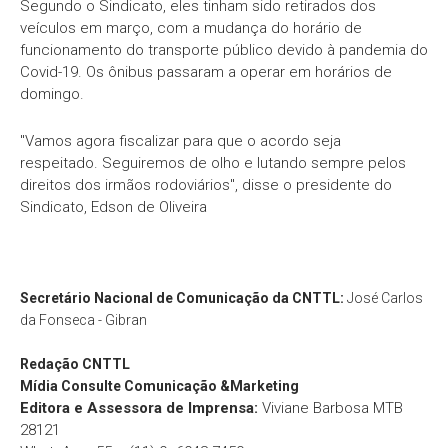
Segundo o Sindicato, eles tinham sido retirados dos
veículos em março, com a mudança do horário de
funcionamento do transporte público devido à pandemia do
Covid-19. Os ônibus passaram a operar em horários de
domingo.
"Vamos agora fiscalizar para que o acordo seja
respeitado. Seguiremos de olho e lutando sempre pelos
direitos dos irmãos rodoviários", disse o presidente do
Sindicato, Edson de Oliveira
Secretário Nacional de Comunicação da CNTTL:
José Carlos
da Fonseca - Gibran
Redação
CNTTL
Mídia Consulte Comunicação &Marketing
Editora e Assessora de Imprensa:
Viviane Barbosa MTB
28121