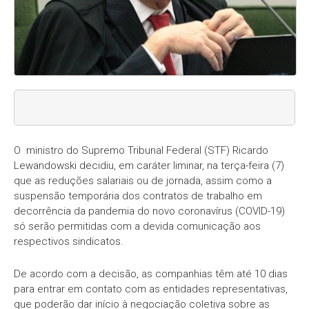
O ministro do Supremo Tribunal Federal (STF) Ricardo
Lewandowski decidiu, em caráter liminar, na terça-feira (7)
que as reduções salariais ou de jornada, assim como a
suspensão temporária dos contratos de trabalho em
decorrência da pandemia do novo coronavírus (COVID-19)
só serão permitidas com a devida comunicação aos
respectivos sindicatos.
De acordo com a decisão, as companhias têm até 10 dias
para entrar em contato com as entidades representativas,
que poderão dar início à negociação coletiva sobre as