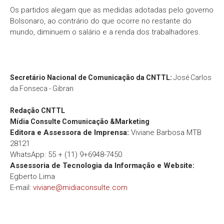
Os partidos alegam que as medidas adotadas pelo governo
Bolsonaro, ao contrário do que ocorre no restante do
mundo, diminuem o salário e a renda dos trabalhadores.
Secretário Nacional de Comunicação da CNTTL:
José Carlos
da Fonseca - Gibran
Redação
CNTTL
Mídia Consulte Comunicação &Marketing
Editora e Assessora de Imprensa:
Viviane Barbosa MTB
28121
WhatsApp: 55 + (11) 9+6948-7450
Assessoria de Tecnologia da Informação e Website:
Egberto Lima
E-mail:
viviane@midiaconsulte.com