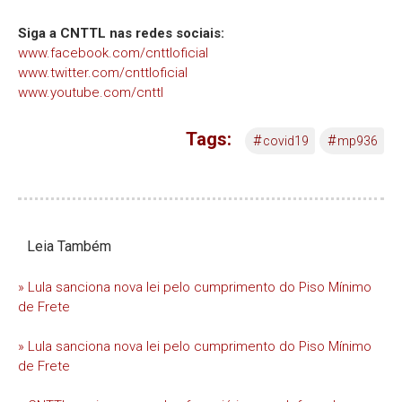
Siga a CNTTL nas redes sociais:
www.facebook.com/cnttloficial
www.twitter.com/cnttloficial
www.youtube.com/cnttl
Tags:
#
#
covid19
mp936
Leia Também
» Lula sanciona nova lei pelo cumprimento do Piso Mínimo
de Frete
» Lula sanciona nova lei pelo cumprimento do Piso Mínimo
de Frete