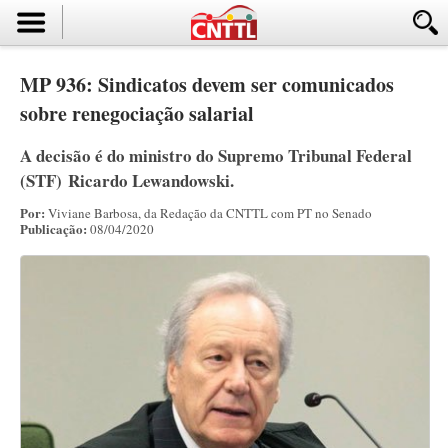
MP 936: Sindicatos devem ser comunicados
sobre renegociação salarial
A decisão é do ministro do Supremo Tribunal Federal
(STF) Ricardo Lewandowski.
Por:
Viviane Barbosa, da Redação da CNTTL com PT no Senado
Publicação:
08/04/2020