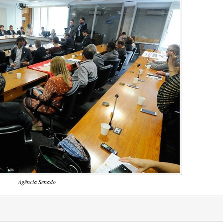
Agência Senado