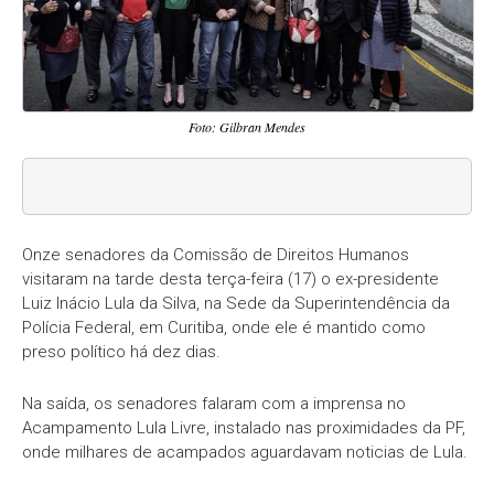
Foto: Gilbran Mendes
Onze senadores da Comissão de Direitos Humanos
visitaram na tarde desta terça-feira (17) o ex-presidente
Luiz Inácio Lula da Silva, na Sede da Superintendência da
Polícia Federal, em Curitiba, onde ele é mantido como
preso político há dez dias.
Na saída, os senadores falaram com a imprensa no
Acampamento Lula Livre, instalado nas proximidades da PF,
onde milhares de acampados aguardavam noticias de Lula.