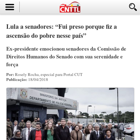
Lula a senadores: “Fui preso porque fiz a
ascensão do pobre nesse país”
Ex-presidente emocionou senadores da Comissão de
Direitos Humanos do Senado com sua serenidade e
força
Por:
Rosely Rocha, especial para Portal CUT
Publicação:
18/04/2018