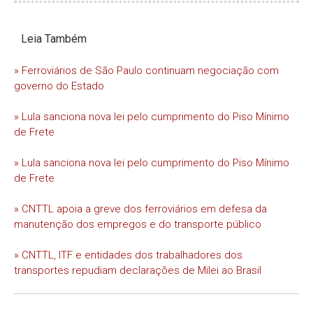
Leia Também
» Ferroviários de São Paulo continuam negociação com
governo do Estado
» Lula sanciona nova lei pelo cumprimento do Piso Mínimo
de Frete
» Lula sanciona nova lei pelo cumprimento do Piso Mínimo
de Frete
» CNTTL apoia a greve dos ferroviários em defesa da
manutenção dos empregos e do transporte público
» CNTTL, ITF e entidades dos trabalhadores dos
transportes repudiam declarações de Milei ao Brasil