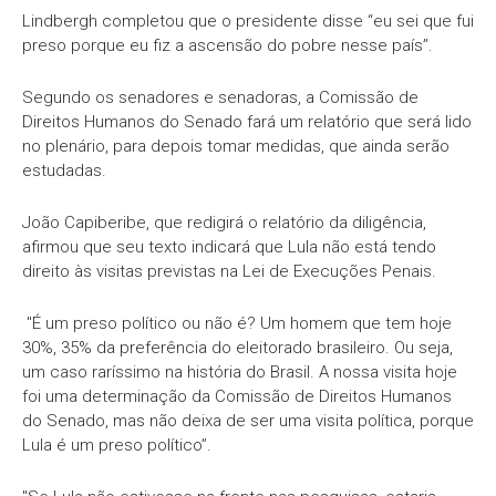
Lindbergh completou que o presidente disse “eu sei que fui
preso porque eu fiz a ascensão do pobre nesse país”.
Segundo os senadores e senadoras, a Comissão de
Direitos Humanos do Senado fará um relatório que será lido
no plenário, para depois tomar medidas, que ainda serão
estudadas.
João Capiberibe, que redigirá o relatório da diligência,
afirmou que seu texto indicará que Lula não está tendo
direito às visitas previstas na Lei de Execuções Penais.
"É um preso político ou não é? Um homem que tem hoje
30%, 35% da preferência do eleitorado brasileiro. Ou seja,
um caso raríssimo na história do Brasil. A nossa visita hoje
foi uma determinação da Comissão de Direitos Humanos
do Senado, mas não deixa de ser uma visita política, porque
Lula é um preso político”.