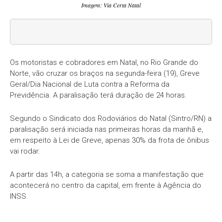
Imagem: Via Certa Natal
Os motoristas e cobradores em Natal, no Rio Grande do
Norte, vão cruzar os braços na segunda-feira (19), Greve
Geral/Dia Nacional de Luta contra a Reforma da
Previdência. A paralisação terá duração de 24 horas.
Segundo o Sindicato dos Rodoviários do Natal (Sintro/RN) a
paralisação será iniciada nas primeiras horas da manhã e,
em respeito à Lei de Greve, apenas 30% da frota de ônibus
vai rodar.
A partir das 14h, a categoria se soma a manifestação que
acontecerá no centro da capital, em frente à Agência do
INSS.