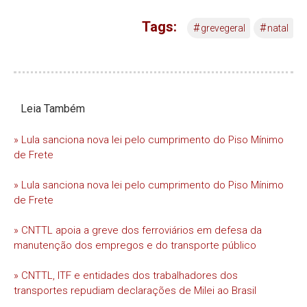
Tags:
#
#
grevegeral
natal
Leia Também
» Lula sanciona nova lei pelo cumprimento do Piso Mínimo
de Frete
» Lula sanciona nova lei pelo cumprimento do Piso Mínimo
de Frete
» CNTTL apoia a greve dos ferroviários em defesa da
manutenção dos empregos e do transporte público
» CNTTL, ITF e entidades dos trabalhadores dos
transportes repudiam declarações de Milei ao Brasil