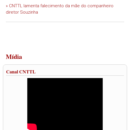
» CNTTL lamenta falecimento da mãe do companheiro
diretor Souzinha
Mídia
Canal CNTTL