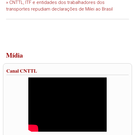
» CNTTL, ITF e entidades dos trabalhadores dos
transportes repudiam declarações de Milei ao Brasil
Mídia
Canal CNTTL