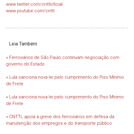
www.twitter.com/cnttloficial
www.youtube.com/cnttl
Leia Também
» Ferroviários de São Paulo continuam negociação com
governo do Estado
» Lula sanciona nova lei pelo cumprimento do Piso Mínimo
de Frete
» Lula sanciona nova lei pelo cumprimento do Piso Mínimo
de Frete
» CNTTL apoia a greve dos ferroviários em defesa da
manutenção dos empregos e do transporte público