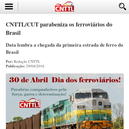
CNTTL/CUT parabeniza os ferroviários do
Brasil
Data lembra a chegada da primeira estrada de ferro do
Brasil
Por:
Redação CNTTL
Publicação:
29/04/2016