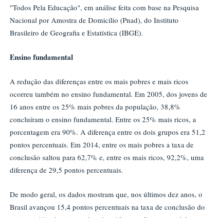
"Todos Pela Educação", em análise feita com base na Pesquisa
Nacional por Amostra de Domicílio (Pnad), do Instituto
Brasileiro de Geografia e Estatística (IBGE).
Ensino fundamental
A redução das diferenças entre os mais pobres e mais ricos
ocorreu também no ensino fundamental. Em 2005, dos jovens de
16 anos entre os 25% mais pobres da população, 38,8%
concluíram o ensino fundamental. Entre os 25% mais ricos, a
porcentagem era 90%. A diferença entre os dois grupos era 51,2
pontos percentuais. Em 2014, entre os mais pobres a taxa de
conclusão saltou para 62,7% e, entre os mais ricos, 92,2%, uma
diferença de 29,5 pontos percentuais.
De modo geral, os dados mostram que, nos últimos dez anos, o
Brasil avançou 15,4 pontos percentuais na taxa de conclusão do