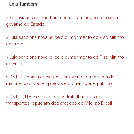
Leia Também
» Ferroviários de São Paulo continuam negociação com
governo do Estado
» Lula sanciona nova lei pelo cumprimento do Piso Mínimo
de Frete
» Lula sanciona nova lei pelo cumprimento do Piso Mínimo
de Frete
» CNTTL apoia a greve dos ferroviários em defesa da
manutenção dos empregos e do transporte público
» CNTTL, ITF e entidades dos trabalhadores dos
transportes repudiam declarações de Milei ao Brasil