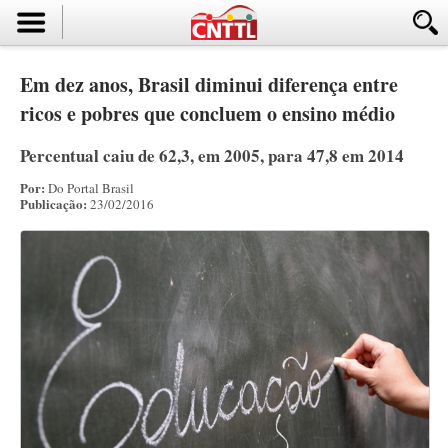
Em dez anos, Brasil diminui diferença entre
ricos e pobres que concluem o ensino médio
Percentual caiu de 62,3, em 2005, para 47,8 em 2014
Por:
Do Portal Brasil
Publicação:
23/02/2016