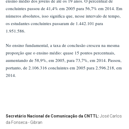
ensino médio dos jovens de até os 19 anos. O percentual de
concluintes passou de 41,4% em 2005 para 56,7% em 2014. Em
números absolutos, isso significa que, nesse intervalo de tempo,
os estudantes concluintes passaram de 1.442.101 para
1.951.586.
No ensino fundamental, a taxa de conclusão cresceu na mesma
proporção que o ensino médio: quase 15 pontos percentuais,
aumentando de 58,9%, em 2005, para 73,7%, em 2014. Passou,
portanto, de 2.106.316 concluintes em 2005 para 2.596.218, em
2014.
Secretário Nacional de Comunicação da CNTTL:
José Carlos
da Fonseca - Gibran