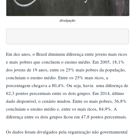
divulgação
Em dez anos, o Brasil diminuiu diferença entre jovens mais ricos
e mais
pobres que concluem o ensino médio. Em 2005, 18,1%
dos jovens de 19 anos, entre os 25% mais pobres da população,
concluíam o ensino médio. Entre os 25% mais ricos, a
porcentagem chegava a 80,4%. Ou seja, havia uma diferença de
62,3 pontos percentuais entre os dois grupos. Em 2014, último
dado disponível, o cenário mudou. Entre os mais pobres, 36,8%
concluíam o ensino médio e, entre os mais ricos, 84,9%. A
diferença entre os dois grupos ficou em 47,8 pontos percentuais.
Os dados foram divulgados pela organização não governamental