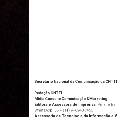
Secretário Nacional de Comunicação da CNTT
Redação
CNTTL
Mídia Consulte Comunicação &Marketing
Editora e Assessora de Imprensa:
Viviane Ba
WhatsApp: 55 + (11) 9+6948-7450
Assessoria de Tecnologia da Informação e 