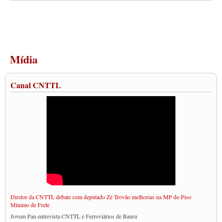
Mídia
Canal CNTTL
Diretor da CNTTL debate com deputado Zé Trovão melhorias na MP do Piso
Mínimo de Frete
Jovem Pan entrevista CNTTL e Ferroviários de Bauru