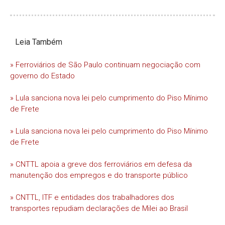
Leia Também
» Ferroviários de São Paulo continuam negociação com
governo do Estado
» Lula sanciona nova lei pelo cumprimento do Piso Mínimo
de Frete
» Lula sanciona nova lei pelo cumprimento do Piso Mínimo
de Frete
» CNTTL apoia a greve dos ferroviários em defesa da
manutenção dos empregos e do transporte público
» CNTTL, ITF e entidades dos trabalhadores dos
transportes repudiam declarações de Milei ao Brasil