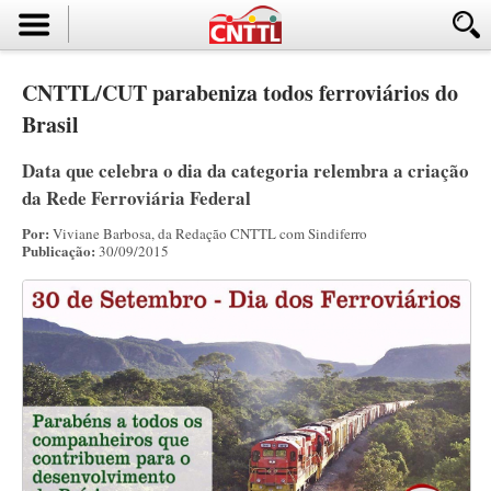
CNTTL/CUT parabeniza todos ferroviários do
Brasil
Data que celebra o dia da categoria relembra a criação
da Rede Ferroviária Federal
Por:
Viviane Barbosa, da Redação CNTTL com Sindiferro
Publicação:
30/09/2015