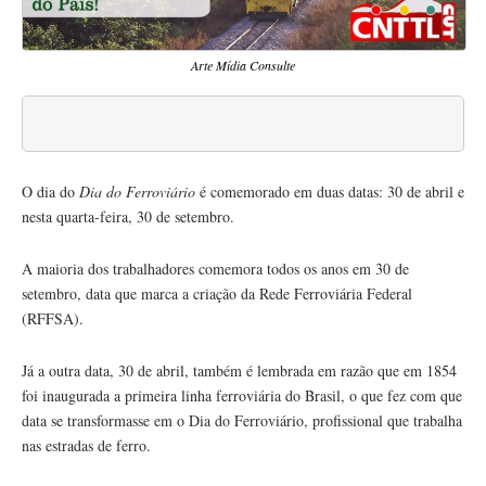
Arte Mídia Consulte
O dia do
Dia do Ferroviário
é comemorado em duas datas: 30 de abril e
nesta quarta-feira, 30 de setembro.
A maioria dos trabalhadores comemora todos os anos em 30 de
setembro, data que marca a criação da Rede Ferroviária Federal
(RFFSA).
Já a outra data, 30 de abril, também é lembrada em razão que em 1854
foi inaugurada a primeira linha ferroviária do Brasil, o que fez com que
data se transformasse em o Dia do Ferroviário, profissional que trabalha
nas estradas de ferro.