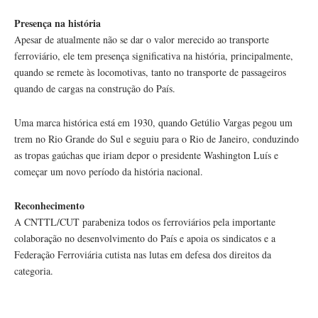
Presença na história
Apesar de atualmente não se dar o valor merecido ao transporte
ferroviário, ele tem presença significativa na história, principalmente,
quando se remete às locomotivas, tanto no transporte de passageiros
quando de cargas na construção do País.
Uma marca histórica está em 1930, quando Getúlio Vargas pegou um
trem no Rio Grande do Sul e seguiu para o Rio de Janeiro, conduzindo
as tropas gaúchas que iriam depor o presidente Washington Luís e
começar um novo período da história nacional.
Reconhecimento
A CNTTL/CUT parabeniza todos os ferroviários pela importante
colaboração no desenvolvimento do País e apoia os sindicatos e a
Federação Ferroviária cutista nas lutas em defesa dos direitos da
categoria.