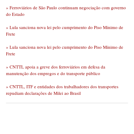
» Ferroviários de São Paulo continuam negociação com governo
do Estado
» Lula sanciona nova lei pelo cumprimento do Piso Mínimo de
Frete
» Lula sanciona nova lei pelo cumprimento do Piso Mínimo de
Frete
» CNTTL apoia a greve dos ferroviários em defesa da
manutenção dos empregos e do transporte público
» CNTTL, ITF e entidades dos trabalhadores dos transportes
repudiam declarações de Milei ao Brasil