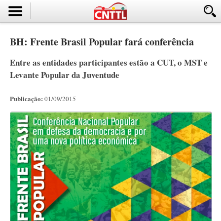
BH: Frente Brasil Popular fará conferência
Entre as entidades participantes estão a CUT, o MST e
Levante Popular da Juventude
Publicação:
01/09/2015