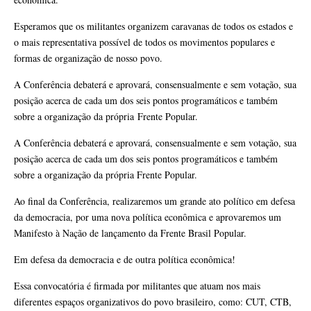
Esperamos que os militantes organizem caravanas de todos os estados e
o mais representativa possível de todos os movimentos populares e
formas de organização de nosso povo.
A Conferência debaterá e aprovará, consensualmente e sem votação, sua
posição acerca de cada um dos seis pontos programáticos e também
sobre a organização da própria Frente Popular.
A Conferência debaterá e aprovará, consensualmente e sem votação, sua
posição acerca de cada um dos seis pontos programáticos e também
sobre a organização da própria Frente Popular.
Ao final da Conferência, realizaremos um grande ato político em defesa
da democracia, por uma nova política econômica e aprovaremos um
Manifesto à Nação de lançamento da Frente Brasil Popular.
Em defesa da democracia e de outra política econômica!
Essa convocatória é firmada por militantes que atuam nos mais
diferentes espaços organizativos do povo brasileiro, como: CUT, CTB,