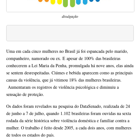
divulgação
Uma em cada cinco mulheres no Brasil já foi espancada pelo marido,
companheiro, namorado ou ex. E apesar de 100% das brasileiras
conhecerem a Lei Maria da Penha, promulgada há nove anos, elas ainda
se sentem desrespeitadas. Ciúmes e bebida aparecem como as principais
causas da violência, que já vitimou 18% das mulheres brasileiras.
Aumentaram os registros de violência psicológica e diminuiu a
sensação de proteção.
Os dados foram revelados na pesquisa do DataSenado, realizada de 24
de junho a 7 de julho, quando 1.102 brasileiras foram ouvidas na sexta
rodada da série histórica sobre violência doméstica e familiar contra a
mulher. O trabalho é feito desde 2005, a cada dois anos, com mulheres
de todos os estados do país.