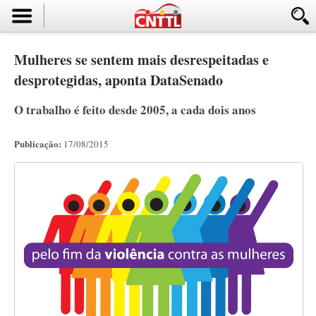
Mulheres se sentem mais desrespeitadas e
desprotegidas, aponta DataSenado
O trabalho é feito desde 2005, a cada dois anos
Publicação:
17/08/2015