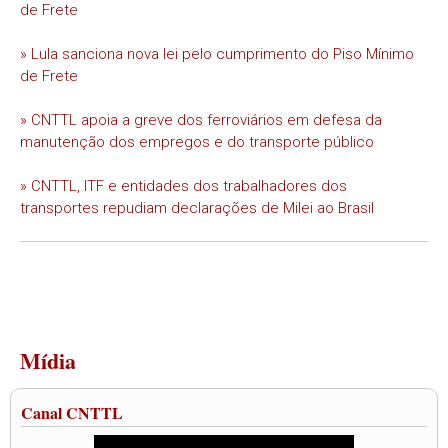
de Frete
» Lula sanciona nova lei pelo cumprimento do Piso Mínimo
de Frete
» CNTTL apoia a greve dos ferroviários em defesa da
manutenção dos empregos e do transporte público
» CNTTL, ITF e entidades dos trabalhadores dos
transportes repudiam declarações de Milei ao Brasil
Mídia
Canal CNTTL