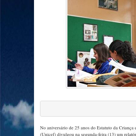
No aniversário de 25 anos do Estatuto da Criança
(Unicef) divulgou na segunda-feira (13) um relató