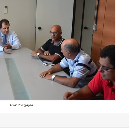
Foto: divulgação