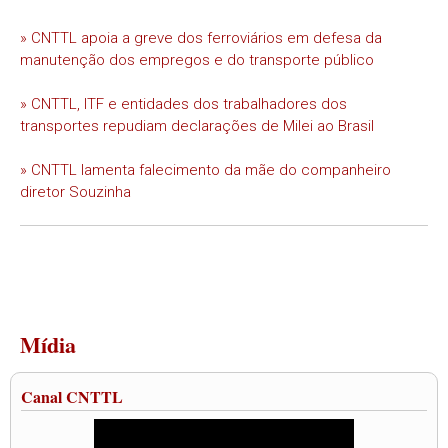
» CNTTL apoia a greve dos ferroviários em defesa da
manutenção dos empregos e do transporte público
» CNTTL, ITF e entidades dos trabalhadores dos
transportes repudiam declarações de Milei ao Brasil
» CNTTL lamenta falecimento da mãe do companheiro
diretor Souzinha
Mídia
Canal CNTTL