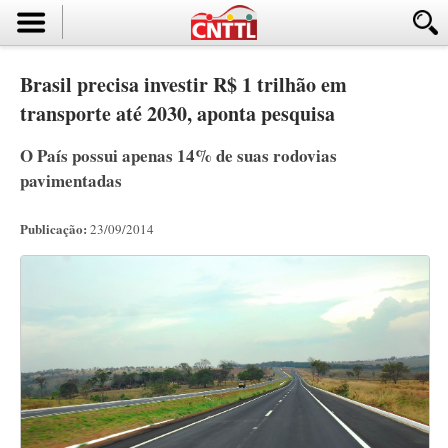
Brasil precisa investir R$ 1 trilhão em
transporte até 2030, aponta pesquisa
O País possui apenas 14% de suas rodovias
pavimentadas
Publicação:
23/09/2014