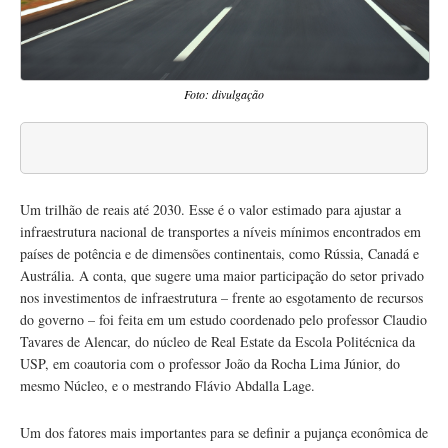
Foto: divulgação
Um trilhão de reais até 2030. Esse é o valor estimado para ajustar a
infraestrutura nacional de transportes a níveis mínimos encontrados em
países de potência e de dimensões continentais, como Rússia, Canadá e
Austrália. A conta, que sugere uma maior participação do setor privado
nos investimentos de infraestrutura – frente ao esgotamento de recursos
do governo – foi feita em um estudo coordenado pelo professor Claudio
Tavares de Alencar, do núcleo de Real Estate da Escola Politécnica da
USP, em coautoria com o professor João da Rocha Lima Júnior, do
mesmo Núcleo, e o mestrando Flávio Abdalla Lage.
Um dos fatores mais importantes para se definir a pujança econômica de