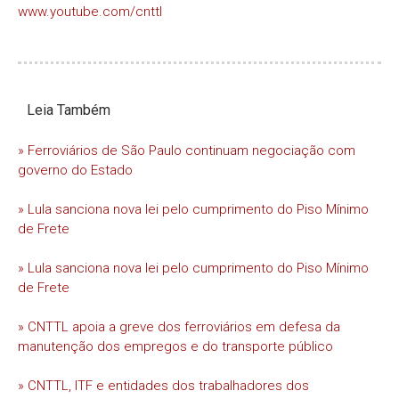
www.youtube.com/cnttl
Leia Também
» Ferroviários de São Paulo continuam negociação com
governo do Estado
» Lula sanciona nova lei pelo cumprimento do Piso Mínimo
de Frete
» Lula sanciona nova lei pelo cumprimento do Piso Mínimo
de Frete
» CNTTL apoia a greve dos ferroviários em defesa da
manutenção dos empregos e do transporte público
» CNTTL, ITF e entidades dos trabalhadores dos