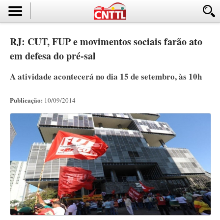
RJ: CUT, FUP e movimentos sociais farão ato
em defesa do pré-sal
A atividade acontecerá no dia 15 de setembro, às 10h
Publicação:
10/09/2014