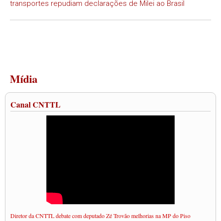
transportes repudiam declarações de Milei ao Brasil
Mídia
Canal CNTTL
Diretor da CNTTL debate com deputado Zé Trovão melhorias na MP do Piso