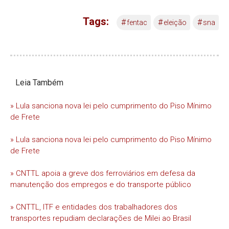
Tags:
#
#
#
fentac
eleição
sna
Leia Também
» Lula sanciona nova lei pelo cumprimento do Piso Mínimo
de Frete
» Lula sanciona nova lei pelo cumprimento do Piso Mínimo
de Frete
» CNTTL apoia a greve dos ferroviários em defesa da
manutenção dos empregos e do transporte público
» CNTTL, ITF e entidades dos trabalhadores dos
transportes repudiam declarações de Milei ao Brasil