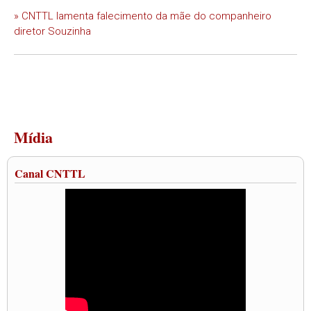
» CNTTL lamenta falecimento da mãe do companheiro
diretor Souzinha
Mídia
Canal CNTTL