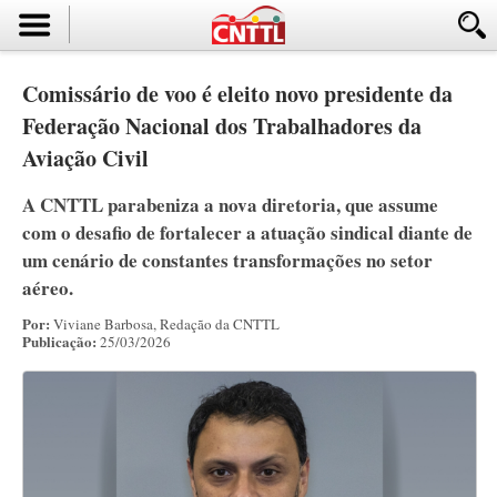
Comissário de voo é eleito novo presidente da
Federação Nacional dos Trabalhadores da
Aviação Civil
A CNTTL parabeniza a nova diretoria, que assume
com o desafio de fortalecer a atuação sindical diante de
um cenário de constantes transformações no setor
aéreo.
Por:
Viviane Barbosa, Redação da CNTTL
Publicação:
25/03/2026