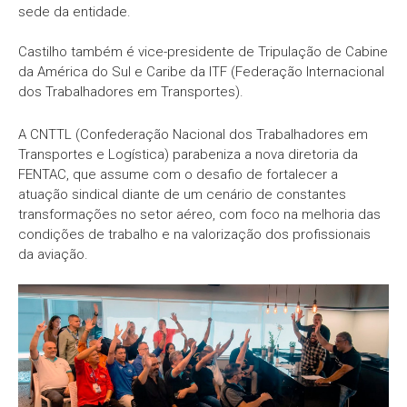
sede da entidade.
Castilho também é vice-presidente de Tripulação de Cabine
da América do Sul e Caribe da ITF (Federação Internacional
dos Trabalhadores em Transportes).
A CNTTL (Confederação Nacional dos Trabalhadores em
Transportes e Logística) parabeniza a nova diretoria da
FENTAC, que assume com o desafio de fortalecer a
atuação sindical diante de um cenário de constantes
transformações no setor aéreo, com foco na melhoria das
condições de trabalho e na valorização dos profissionais
da aviação.