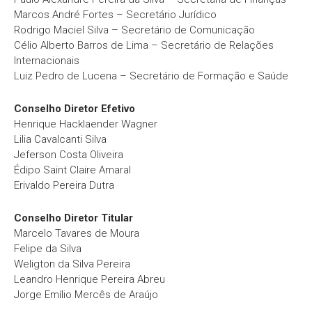
Marcos André Fortes – Secretário Jurídico
Rodrigo Maciel Silva – Secretário de Comunicação
Célio Alberto Barros de Lima – Secretário de Relações
Internacionais
Luiz Pedro de Lucena – Secretário de Formação e Saúde
Conselho Diretor Efetivo
Henrique Hacklaender Wagner
Lilia Cavalcanti Silva
Jeferson Costa Oliveira
Édipo Saint Claire Amaral
Erivaldo Pereira Dutra
Conselho Diretor Titular
Marcelo Tavares de Moura
Felipe da Silva
Weligton da Silva Pereira
Leandro Henrique Pereira Abreu
Jorge Emílio Mercês de Araújo