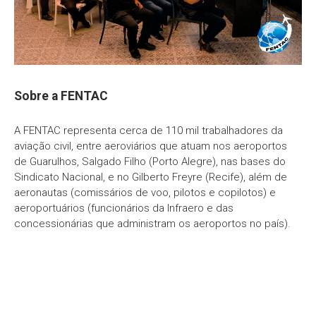
Sobre a FENTAC
A FENTAC representa cerca de 110 mil trabalhadores da
aviação civil, entre aeroviários que atuam nos aeroportos
de Guarulhos, Salgado Filho (Porto Alegre), nas bases do
Sindicato Nacional, e no Gilberto Freyre (Recife), além de
aeronautas (comissários de voo, pilotos e copilotos) e
aeroportuários (funcionários da Infraero e das
concessionárias que administram os aeroportos no país).