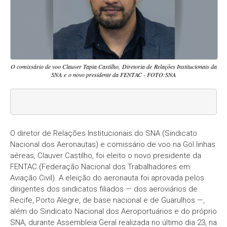
O comissário de voo Clauver Tapia Castilho, Diretoria de Relações Institucionais da
SNA e o novo presidente da FENTAC - FOTO:SNA
O diretor de Relações Institucionais do SNA (Sindicato
Nacional dos Aeronautas) e comissário de voo na Gol linhas
aéreas, Clauver Castilho, foi eleito o novo presidente da
FENTAC (Federação Nacional dos Trabalhadores em
Aviação Civil). A eleição do aeronauta foi aprovada pelos
dirigentes dos sindicatos filiados — dos aeroviários de
Recife, Porto Alegre, de base nacional e de Guarulhos —,
além do Sindicato Nacional dos Aeroportuários e do próprio
SNA, durante Assembleia Geral realizada no último dia 23, na