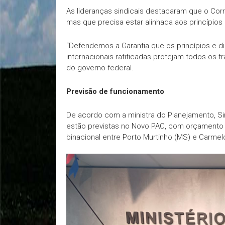
As lideranças sindicais destacaram que o Co
mas que precisa estar alinhada aos princípios
“Defendemos a Garantia que os princípios e di
internacionais ratificadas protejam todos os 
do governo federal.
Previsão de funcionamento
De acordo com a ministra do Planejamento, Si
estão previstas no Novo PAC, com orçamento a
binacional entre Porto Murtinho (MS) e Carmelo