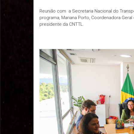
Reunião com a Secretaria Nacional do Transpor
programa, Mariana Porto, Coordenadora Geral e
presidente da CNTTL.