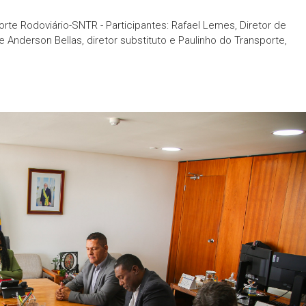
te Rodoviário-SNTR - Participantes: Rafael Lemes, Diretor de
 Anderson Bellas, diretor substituto e Paulinho do Transporte,