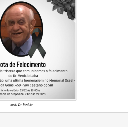
card: Dr Venicio