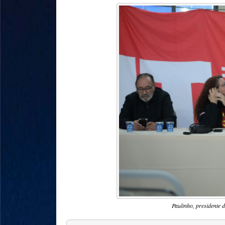
Paulinho, presidente 