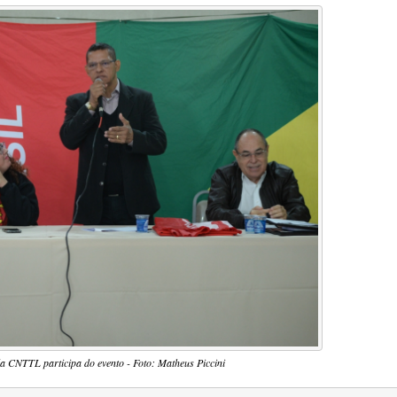
da CNTTL participa do evento - Foto: Matheus Piccini