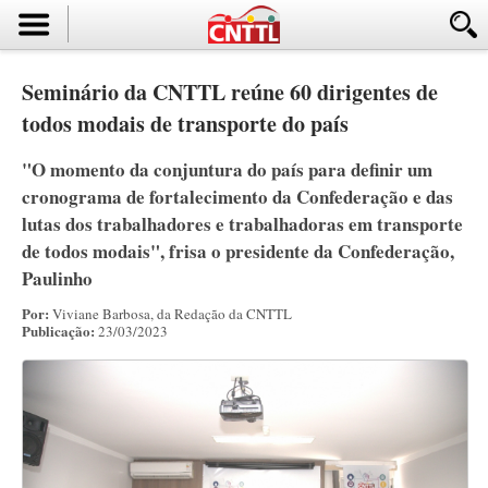
Seminário da CNTTL reúne 60 dirigentes de
todos modais de transporte do país
"O momento da conjuntura do país para definir um
cronograma de fortalecimento da Confederação e das
lutas dos trabalhadores e trabalhadoras em transporte
de todos modais", frisa o presidente da Confederação,
Paulinho
Por:
Viviane Barbosa, da Redação da CNTTL
Publicação:
23/03/2023