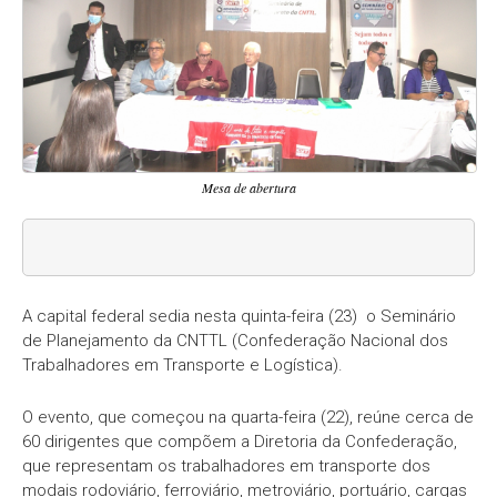
Mesa de abertura
A capital federal sedia nesta quinta-feira (23) o Seminário
de Planejamento da CNTTL (Confederação Nacional dos
Trabalhadores em Transporte e Logística).
O evento, que começou na quarta-feira (22), reúne cerca de
60 dirigentes que compõem a Diretoria da Confederação,
que representam os trabalhadores em transporte dos
modais rodoviário, ferroviário, metroviário, portuário, cargas