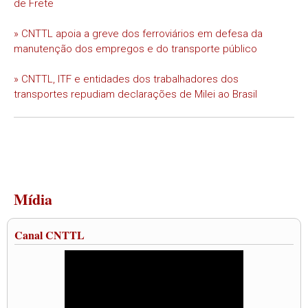
de Frete
» CNTTL apoia a greve dos ferroviários em defesa da
manutenção dos empregos e do transporte público
» CNTTL, ITF e entidades dos trabalhadores dos
transportes repudiam declarações de Milei ao Brasil
Mídia
Canal CNTTL