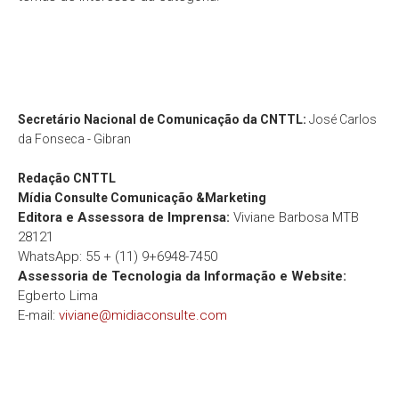
Secretário Nacional de Comunicação da CNTTL:
José Carlos
da Fonseca - Gibran
Redação
CNTTL
Mídia Consulte Comunicação &Marketing
Editora e Assessora de Imprensa:
Viviane Barbosa MTB
28121
WhatsApp: 55 + (11) 9+6948-7450
Assessoria de Tecnologia da Informação e Website:
Egberto Lima
E-mail:
viviane@midiaconsulte.com