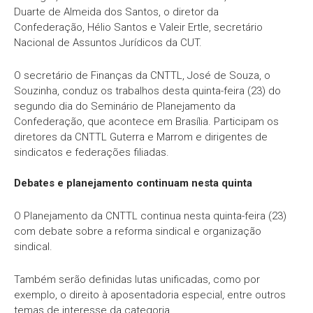
Duarte de Almeida dos Santos, o diretor da
Confederação, Hélio Santos e Valeir Ertle, secretário
Nacional de Assuntos Jurídicos da CUT.
O secretário de Finanças da CNTTL, José de Souza, o
Souzinha, conduz os trabalhos desta quinta-feira (23) do
segundo dia do Seminário de Planejamento da
Confederação, que acontece em Brasília. Participam os
diretores da CNTTL Guterra e Marrom e dirigentes de
sindicatos e federações filiadas.
Debates e planejamento continuam nesta quinta
O Planejamento da CNTTL continua nesta quinta-feira (23)
com debate sobre a reforma sindical e organização
sindical.
Também serão definidas lutas unificadas, como por
exemplo, o direito à aposentadoria especial, entre outros
temas de interesse da categoria.