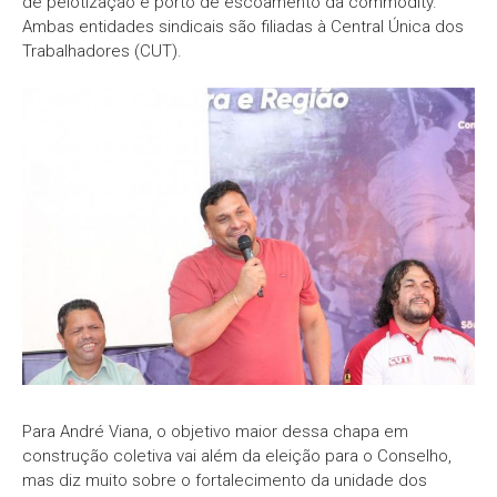
de pelotização e porto de escoamento da commodity.
Ambas entidades sindicais são filiadas à Central Única dos
Trabalhadores (CUT).
Para André Viana, o objetivo maior dessa chapa em
construção coletiva vai além da eleição para o Conselho,
mas diz muito sobre o fortalecimento da unidade dos