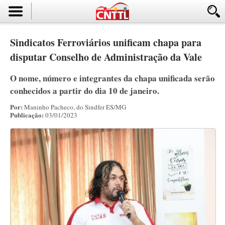
Sindicatos Ferroviários unificam chapa para
disputar Conselho de Administração da Vale
O nome, número e integrantes da chapa unificada serão
conhecidos a partir do dia 10 de janeiro.
Por:
Maninho Pacheco, do Sindfer ES/MG
Publicação:
03/01/2023