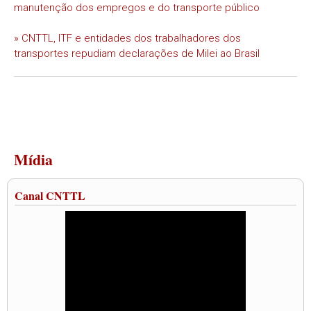
manutenção dos empregos e do transporte público
» CNTTL, ITF e entidades dos trabalhadores dos
transportes repudiam declarações de Milei ao Brasil
Mídia
Canal CNTTL