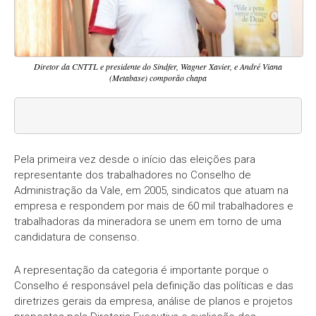
Diretor da CNTTL e presidente do Sindfer, Wagner Xavier, e André Viana
(Metabase) comporão chapa
Pela primeira vez desde o início das eleições para
representante dos trabalhadores no Conselho de
Administração da Vale, em 2005, sindicatos que atuam na
empresa e respondem por mais de 60 mil trabalhadores e
trabalhadoras da mineradora se unem em torno de uma
candidatura de consenso.
A representação da categoria é importante porque o
Conselho é responsável pela definição das políticas e das
diretrizes gerais da empresa, análise de planos e projetos