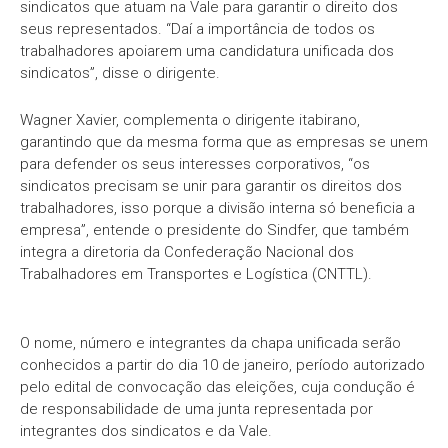
sindicatos que atuam na Vale para garantir o direito dos
seus representados. “Daí a importância de todos os
trabalhadores apoiarem uma candidatura unificada dos
sindicatos”, disse o dirigente.
Wagner Xavier, complementa o dirigente itabirano,
garantindo que da mesma forma que as empresas se unem
para defender os seus interesses corporativos, “os
sindicatos precisam se unir para garantir os direitos dos
trabalhadores, isso porque a divisão interna só beneficia a
empresa”, entende o presidente do Sindfer, que também
integra a diretoria da Confederação Nacional dos
Trabalhadores em Transportes e Logística (CNTTL).
O nome, número e integrantes da chapa unificada serão
conhecidos a partir do dia 10 de janeiro, período autorizado
pelo edital de convocação das eleições, cuja condução é
de responsabilidade de uma junta representada por
integrantes dos sindicatos e da Vale.