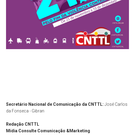
Secretário Nacional de Comunicação da CNTTL:
José Carlos
da Fonseca - Gibran
Redação
CNTTL
Mídia Consulte Comunicação &Marketing