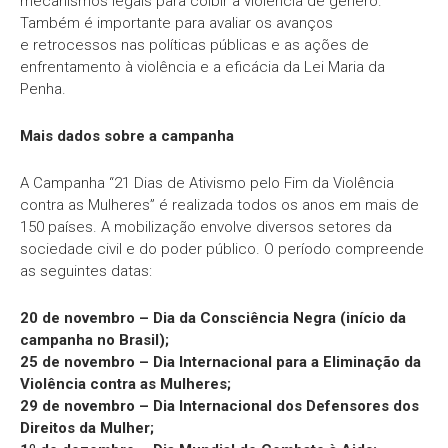
mecanismos legais para coibir a violência de gênero.
Também é importante para avaliar os avanços
e retrocessos nas políticas públicas e as ações de
enfrentamento à violência e a eficácia da Lei Maria da
Penha.
Mais dados sobre a campanha
A Campanha “21 Dias de Ativismo pelo Fim da Violência
contra as Mulheres” é realizada todos os anos em mais de
150 países. A mobilização envolve diversos setores da
sociedade civil e do poder público. O período compreende
as seguintes datas:
20 de novembro – Dia da Consciência Negra (início da
campanha no Brasil);
25 de novembro – Dia Internacional para a Eliminação da
Violência contra as Mulheres;
29 de novembro – Dia Internacional dos Defensores dos
Direitos da Mulher;