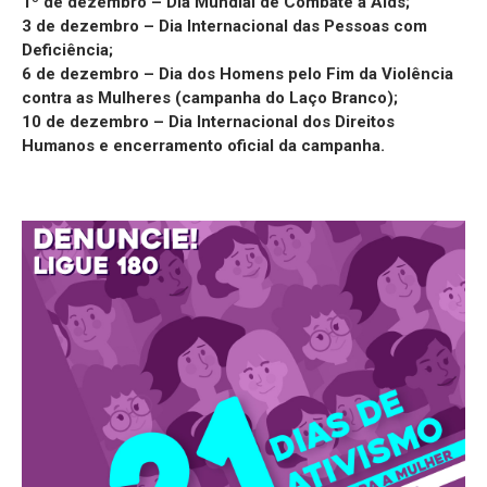
1º de dezembro – Dia Mundial de Combate à Aids;
3 de dezembro – Dia Internacional das Pessoas com
Deficiência;
6 de dezembro – Dia dos Homens pelo Fim da Violência
contra as Mulheres (campanha do Laço Branco);
10 de dezembro – Dia Internacional dos Direitos
Humanos e encerramento oficial da campanha.