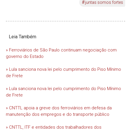
#
juntas somos fortes
Leia Também
» Ferroviários de São Paulo continuam negociação com
governo do Estado
» Lula sanciona nova lei pelo cumprimento do Piso Mínimo
de Frete
» Lula sanciona nova lei pelo cumprimento do Piso Mínimo
de Frete
» CNTTL apoia a greve dos ferroviários em defesa da
manutenção dos empregos e do transporte público
» CNTTL, ITF e entidades dos trabalhadores dos