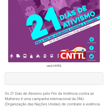
card CNTTL
Os 21 Dias de Ativismo pelo Fim da Violência contra as
Mulheres é uma campanha internacional da ONU
(Organização das Nações Unidas) de combate à violência