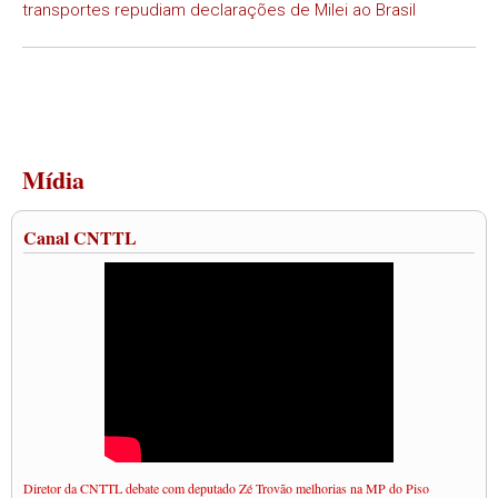
transportes repudiam declarações de Milei ao Brasil
Mídia
Canal CNTTL
Diretor da CNTTL debate com deputado Zé Trovão melhorias na MP do Piso