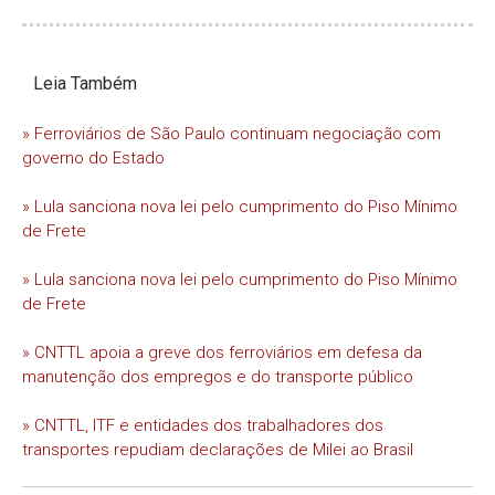
Leia Também
» Ferroviários de São Paulo continuam negociação com
governo do Estado
» Lula sanciona nova lei pelo cumprimento do Piso Mínimo
de Frete
» Lula sanciona nova lei pelo cumprimento do Piso Mínimo
de Frete
» CNTTL apoia a greve dos ferroviários em defesa da
manutenção dos empregos e do transporte público
» CNTTL, ITF e entidades dos trabalhadores dos
transportes repudiam declarações de Milei ao Brasil