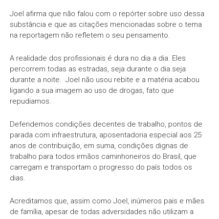
Joel afirma que não falou com o repórter sobre uso dessa
substância e que as citações mencionadas sobre o tema
na reportagem não refletem o seu pensamento.
A realidade dos profissionais é dura no dia a dia. Eles
percorrem todas as estradas, seja durante o dia seja
durante a noite. Joel não usou rebite e a matéria acabou
ligando a sua imagem ao uso de drogas, fato que
repudiamos.
Defendemos condições decentes de trabalho, pontos de
parada com infraestrutura, aposentadoria especial aos 25
anos de contribuição, em suma, condições dignas de
trabalho para todos irmãos caminhoneiros do Brasil, que
carregam e transportam o progresso do país todos os
dias.
Acreditamos que, assim como Joel, inúmeros pais e mães
de família, apesar de todas adversidades não utilizam a