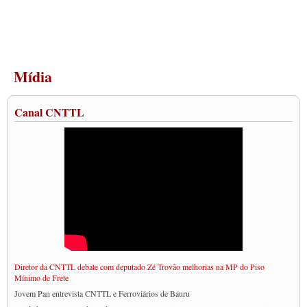
Mídia
Canal CNTTL
Diretor da CNTTL debate com deputado Zé Trovão melhorias na MP do Piso
Mínimo de Frete
Jovem Pan entrevista CNTTL e Ferroviários de Bauru