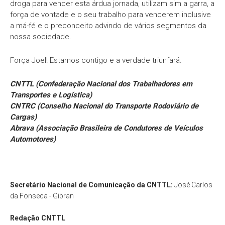
droga para vencer esta árdua jornada, utilizam sim a garra, a
força de vontade e o seu trabalho para vencerem inclusive
a má-fé e o preconceito advindo de vários segmentos da
nossa sociedade.
Força Joel! Estamos contigo e a verdade triunfará.
CNTTL (Confederação Nacional dos Trabalhadores em
Transportes e Logística)
CNTRC (Conselho Nacional do Transporte Rodoviário de
Cargas)
Abrava (Associação Brasileira de Condutores de Veículos
Automotores)
Secretário Nacional de Comunicação da CNTTL:
José Carlos
da Fonseca - Gibran
Redação
CNTTL