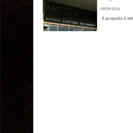
09/09/2014
A proposta é de