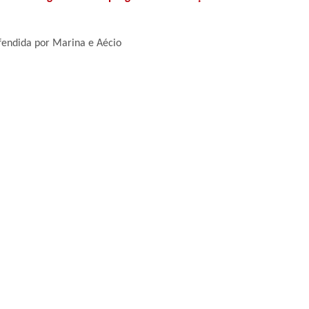
fendida por Marina e Aécio