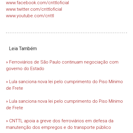
www.facebook.com/cnttloficial
www.twitter.com/cnttloficial
www.youtube.com/cnttl
Leia Também
» Ferroviários de São Paulo continuam negociação com
governo do Estado
» Lula sanciona nova lei pelo cumprimento do Piso Mínimo
de Frete
» Lula sanciona nova lei pelo cumprimento do Piso Mínimo
de Frete
» CNTTL apoia a greve dos ferroviários em defesa da
manutenção dos empregos e do transporte público