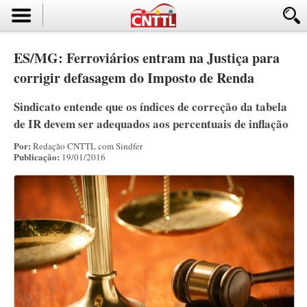
ES/MG: Ferroviários entram na Justiça para
corrigir defasagem do Imposto de Renda
Sindicato entende que os índices de correção da tabela
de IR devem ser adequados aos percentuais de inflação
Por:
Redação CNTTL com Sindfer
Publicação:
19/01/2016