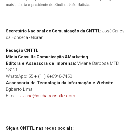
mais”, alerta o presidente do Sindfer, João Batista.
Secretário Nacional de Comunicação da CNTTL:
José Carlos
da Fonseca - Gibran
Redação
CNTTL
Mídia Consulte Comunicação &Marketing
Editora e Assessora de Imprensa:
Viviane Barbosa MTB
28121
WhatsApp: 55 + (11) 9+6948-7450
Assessoria de Tecnologia da Informação e Website:
Egberto Lima
E-mail:
viviane@midiaconsulte.com
Siga a CNTTL nas redes sociais: