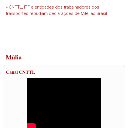
» CNTTL, ITF e entidades dos trabalhadores dos
transportes repudiam declarações de Milei ao Brasil
Mídia
Canal CNTTL