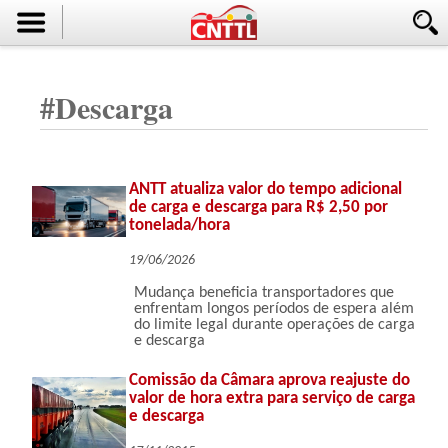
#
Descarga
ANTT atualiza valor do tempo adicional
de carga e descarga para R$ 2,50 por
tonelada/hora
19/06/2026
Mudança beneficia transportadores que
enfrentam longos períodos de espera além
do limite legal durante operações de carga
e descarga
Comissão da Câmara aprova reajuste do
valor de hora extra para serviço de carga
e descarga