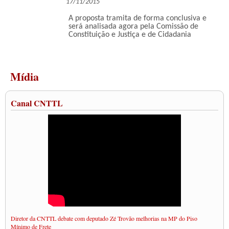
17/11/2015
A proposta tramita de forma conclusiva e
será analisada agora pela Comissão de
Constituição e Justiça e de Cidadania
Mídia
Canal CNTTL
Diretor da CNTTL debate com deputado Zé Trovão melhorias na MP do Piso
Mínimo de Frete