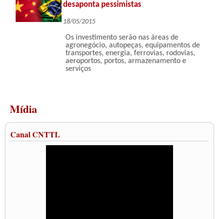
desaponta pessimistas
18/05/2015
Os investimento serão nas áreas de
agronegócio, autopeças, equipamentos de
transportes, energia, ferrovias, rodovias,
aeroportos, portos, armazenamento e
serviços
Mídia
Canal CNTTL