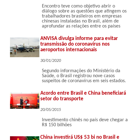
Encontro teve como objetivo abrir o
diálogo sobre as questões que atingem os
trabalhadores brasileiros em empresas
chinesas instaladas no Brasil, além de
aprofundar as relações entre os países
ANVISA divulga informe para evitar
transmissão do coronavírus nos
aeroportos internacionais
30/01/2020
Segundo informações do Ministério da
Saúde, o Brasil registrou nove casos
suspeitos de coronavírus em seis estados.
Acordo entre Brasil e China beneficiará
setor do transporte
20/05/2015
Investimento chinês no país deve chegar a
R$ 150 bilhões
China investirá US$ 53 bi no Brasil e