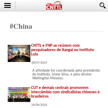
#
China
CNTTL e FNP se reúnem com
pesquisadores de Xangai no Instituto
Lula
18/07/2025
A atividade foi coordenada pela presidenta
do Instituto, Ivone Silva, e pelo diretor
Wellington Messias.
CUT e demais centrais promovem
intercâmbio com sindicalistas chineses e
brasileiros
16/04/2024