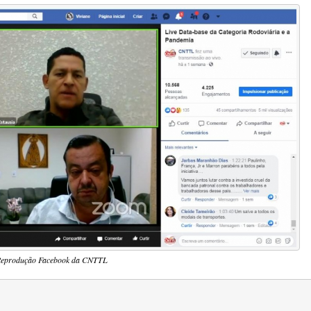
eprodução Facebook da CNTTL