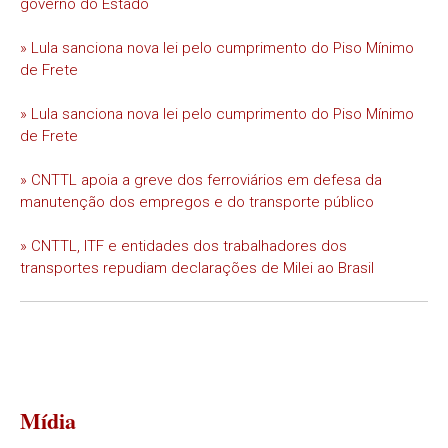
governo do Estado
» Lula sanciona nova lei pelo cumprimento do Piso Mínimo
de Frete
» Lula sanciona nova lei pelo cumprimento do Piso Mínimo
de Frete
» CNTTL apoia a greve dos ferroviários em defesa da
manutenção dos empregos e do transporte público
» CNTTL, ITF e entidades dos trabalhadores dos
transportes repudiam declarações de Milei ao Brasil
Mídia