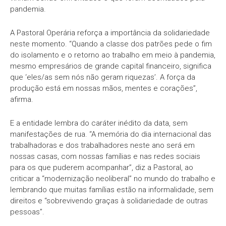
pandemia.
A Pastoral Operária reforça a importância da solidariedade
neste momento. “Quando a classe dos patrões pede o fim
do isolamento e o retorno ao trabalho em meio à pandemia,
mesmo empresários de grande capital financeiro, significa
que ‘eles/as sem nós não geram riquezas’. A força da
produção está em nossas mãos, mentes e corações”,
afirma.
E a entidade lembra do caráter inédito da data, sem
manifestações de rua. “A memória do dia internacional das
trabalhadoras e dos trabalhadores neste ano será em
nossas casas, com nossas famílias e nas redes sociais
para os que puderem acompanhar”, diz a Pastoral, ao
criticar a “modernização neoliberal” no mundo do trabalho e
lembrando que muitas famílias estão na informalidade, sem
direitos e “sobrevivendo graças à solidariedade de outras
pessoas”.