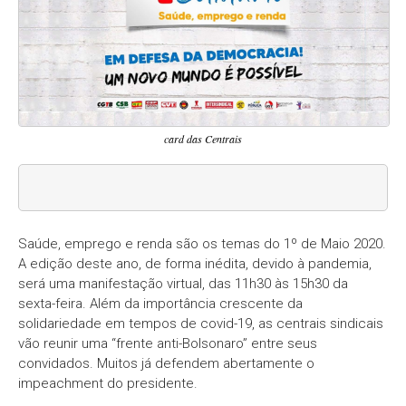
card das Centrais
Saúde, emprego e renda são os temas do 1º de Maio 2020.
A edição deste ano, de forma inédita, devido à pandemia,
será uma manifestação virtual, das 11h30 às 15h30 da
sexta-feira. Além da importância crescente da
solidariedade em tempos de covid-19, as centrais sindicais
vão reunir uma “frente anti-Bolsonaro” entre seus
convidados. Muitos já defendem abertamente o
impeachment do presidente.