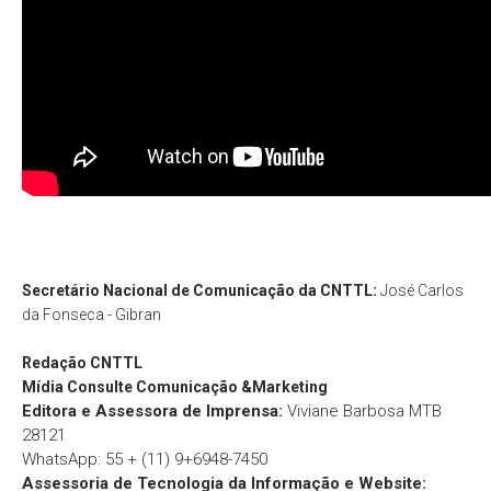
Secretário Nacional de Comunicação da CNTTL:
José Carlos
da Fonseca - Gibran
Redação
CNTTL
Mídia Consulte Comunicação &Marketing
Editora e Assessora de Imprensa:
Viviane Barbosa MTB
28121
WhatsApp: 55 + (11) 9+6948-7450
Assessoria de Tecnologia da Informação e Website: