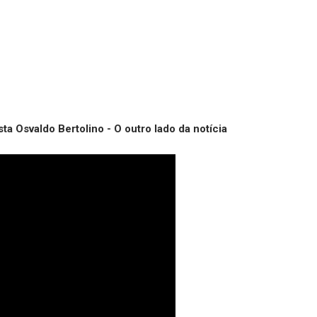
sta Osvaldo Bertolino - O outro lado da notícia