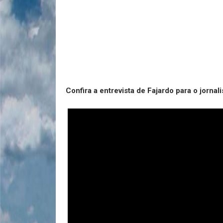
Confira a entrevista de Fajardo para o jornali