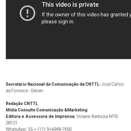
Secretário Nacional de Comunicação da CNTTL:
José Carlos
da Fonseca - Gibran
Redação
CNTTL
Mídia Consulte Comunicação &Marketing
Editora e Assessora de Imprensa:
Viviane Barbosa MTB
28121
WhatsApp: 55 + (11) 9+6948-7450