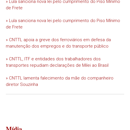
» Lula sanciona nova lei pelo cumprimento do Piso Mínimo
de Frete
» Lula sanciona nova lei pelo cumprimento do Piso Mínimo
de Frete
» CNTTL apoia a greve dos ferroviários em defesa da
manutenção dos empregos e do transporte público
» CNTTL, ITF e entidades dos trabalhadores dos
transportes repudiam declarações de Milei ao Brasil
» CNTTL lamenta falecimento da mãe do companheiro
diretor Souzinha
Mídia