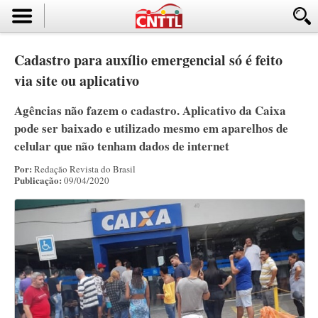
Cadastro para auxílio emergencial só é feito
via site ou aplicativo
Agências não fazem o cadastro. Aplicativo da Caixa
pode ser baixado e utilizado mesmo em aparelhos de
celular que não tenham dados de internet
Por:
Redação Revista do Brasil
Publicação:
09/04/2020