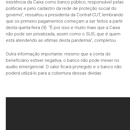
existência da Caixa como banco público, responsável pelas
políticas e pelo cadastro da rede de proteção social do
governo”, ressaltou a presidenta da Contraf-CUT, lembrando
que os primeiro pagamentos começam a ser feitos a partir
desta quinta-feira (9). “É por isso e muito mais que a Caixa
não pode ser privatizada, assim como o SUS, que é quem
está atendendo as vítimas desta pandemia”, completou.
Outra informação importante: mesmo que a conta do
beneficiário estiver negativa, o banco não pode mexer no
auxílio emergencial. O valor ficará protegido e o banco não
poderá utilizá-lo para a cobertura dessas dívidas.