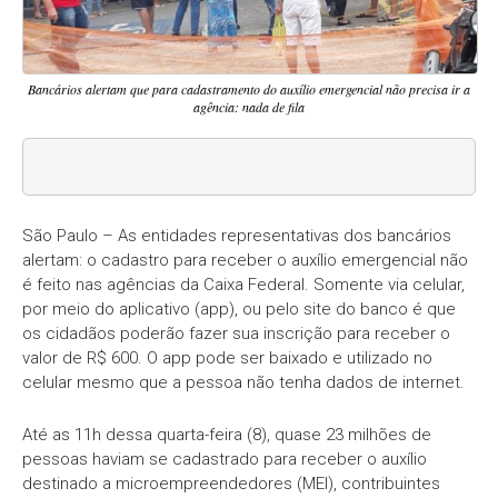
Bancários alertam que para cadastramento do auxílio emergencial não precisa ir a
agência: nada de fila
São Paulo – As entidades representativas dos bancários
alertam: o cadastro para receber o auxílio emergencial não
é feito nas agências da Caixa Federal. Somente via celular,
por meio do aplicativo (app), ou pelo site do banco é que
os cidadãos poderão fazer sua inscrição para receber o
valor de R$ 600. O app pode ser baixado e utilizado no
celular mesmo que a pessoa não tenha dados de internet.
Até as 11h dessa quarta-feira (8), quase 23 milhões de
pessoas haviam se cadastrado para receber o auxílio
destinado a microempreendedores (MEI), contribuintes