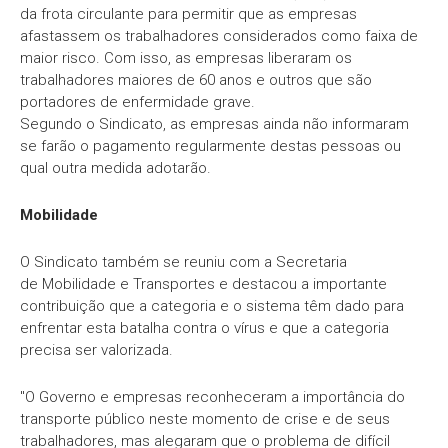
da frota circulante para permitir que as empresas
afastassem os trabalhadores considerados como faixa de
maior risco. Com isso, as empresas liberaram os
trabalhadores maiores de 60 anos e outros que são
portadores de enfermidade grave.
Segundo o Sindicato, as empresas ainda não informaram
se farão o pagamento regularmente destas pessoas ou
qual outra medida adotarão.
Mobilidade
O Sindicato também se reuniu com a Secretaria
de Mobilidade e Transportes e destacou a importante
contribuição que a categoria e o sistema têm dado para
enfrentar esta batalha contra o vírus e que a categoria
precisa ser valorizada.
"O Governo e empresas reconheceram a importância do
transporte público neste momento de crise e de seus
trabalhadores, mas alegaram que o problema de difícil