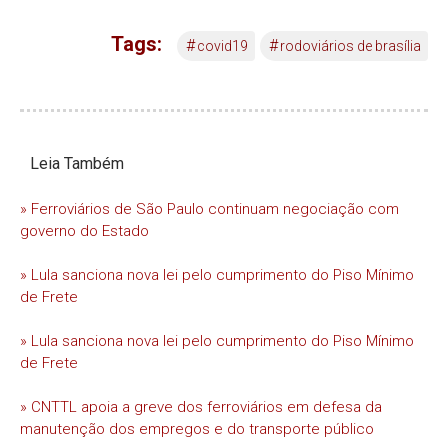
Tags:
#
#
covid19
rodoviários de brasília
Leia Também
» Ferroviários de São Paulo continuam negociação com
governo do Estado
» Lula sanciona nova lei pelo cumprimento do Piso Mínimo
de Frete
» Lula sanciona nova lei pelo cumprimento do Piso Mínimo
de Frete
» CNTTL apoia a greve dos ferroviários em defesa da
manutenção dos empregos e do transporte público