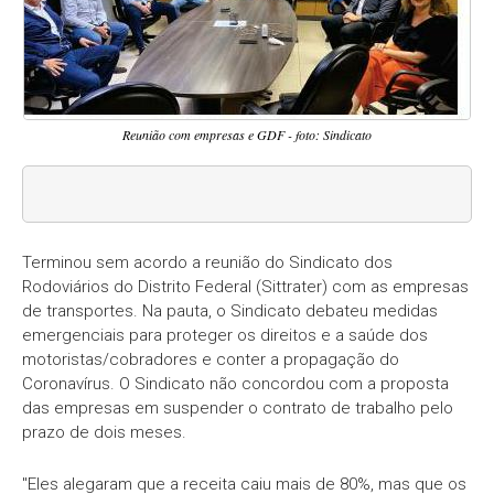
Reunião com empresas e GDF - foto: Sindicato
Terminou sem acordo a reunião do Sindicato dos
Rodoviários do Distrito Federal (Sittrater) com as empresas
de transportes. Na pauta, o Sindicato debateu medidas
emergenciais para proteger os direitos e a saúde dos
motoristas/cobradores e conter a propagação do
Coronavírus. O Sindicato não concordou com a proposta
das empresas em suspender o contrato de trabalho pelo
prazo de dois meses.
"Eles alegaram que a receita caiu mais de 80%, mas que os