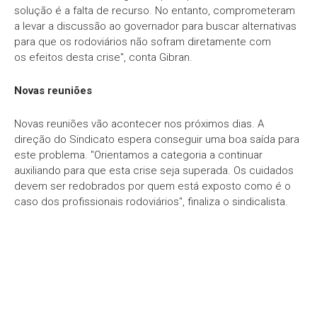
solução é a falta de recurso. No entanto, comprometeram
a levar a discussão ao governador para buscar alternativas
para que os rodoviários não sofram diretamente com
os efeitos desta crise", conta Gibran.
Novas reuniões
Novas reuniões vão acontecer nos próximos dias. A
direção do Sindicato espera conseguir uma boa saída para
este problema. "Orientamos a categoria a continuar
auxiliando para que esta crise seja superada. Os cuidados
devem ser redobrados por quem está exposto como é o
caso dos profissionais rodoviários", finaliza o sindicalista.