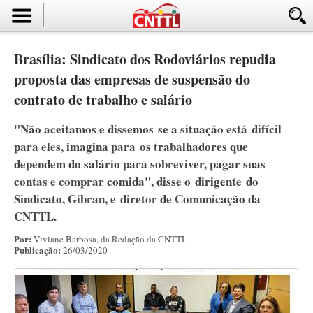
Brasília: Sindicato dos Rodoviários repudia
proposta das empresas de suspensão do
contrato de trabalho e salário
"Não aceitamos e dissemos se a situação está difícil
para eles, imagina para os trabalhadores que
dependem do salário para sobreviver, pagar suas
contas e comprar comida", disse o dirigente do
Sindicato, Gibran, e diretor de Comunicação da
CNTTL.
Por:
Viviane Barbosa, da Redação da CNTTL
Publicação:
26/03/2020