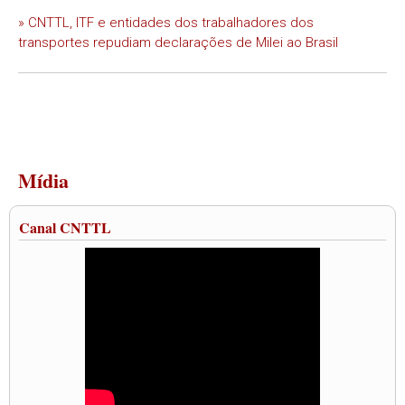
» CNTTL, ITF e entidades dos trabalhadores dos
transportes repudiam declarações de Milei ao Brasil
Mídia
Canal CNTTL