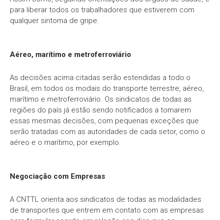
para liberar todos os trabalhadores que estiverem com
qualquer sintoma de gripe.
Aéreo, marítimo e metroferroviário
As decisões acima citadas serão estendidas a todo o
Brasil, em todos os modais do transporte terrestre, aéreo,
marítimo e metroferroviário. Os sindicatos de todas as
regiões do país já estão sendo notificados a tomarem
essas mesmas decisões, com pequenas exceções que
serão tratadas com as autoridades de cada setor, como o
aéreo e o marítimo, por exemplo.
Negociação com Empresas
A CNTTL orienta aos sindicatos de todas as modalidades
de transportes que entrem em contato com as empresas