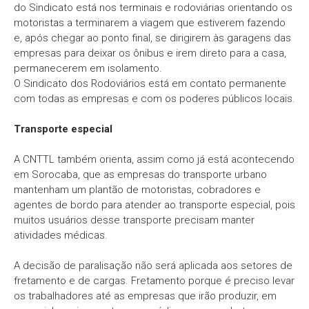
do Sindicato está nos terminais e rodoviárias orientando os
motoristas a terminarem a viagem que estiverem fazendo
e, após chegar ao ponto final, se dirigirem às garagens das
empresas para deixar os ônibus e irem direto para a casa,
permanecerem em isolamento.
O Sindicato dos Rodoviários está em contato permanente
com todas as empresas e com os poderes públicos locais.
Transporte especial
A CNTTL também orienta, assim como já está acontecendo
em Sorocaba, que as empresas do transporte urbano
mantenham um plantão de motoristas, cobradores e
agentes de bordo para atender ao transporte especial, pois
muitos usuários desse transporte precisam manter
atividades médicas.
A decisão de paralisação não será aplicada aos setores de
fretamento e de cargas. Fretamento porque é preciso levar
os trabalhadores até as empresas que irão produzir, em