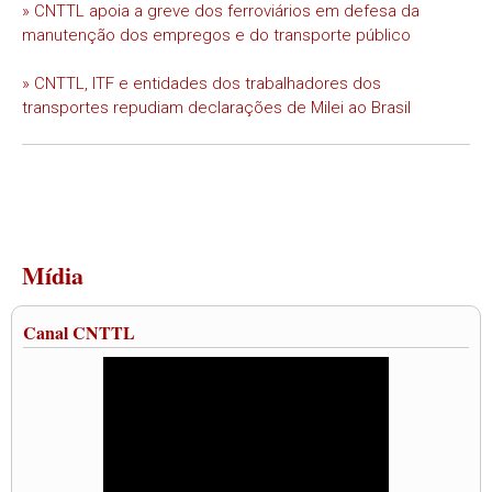
» CNTTL apoia a greve dos ferroviários em defesa da
manutenção dos empregos e do transporte público
» CNTTL, ITF e entidades dos trabalhadores dos
transportes repudiam declarações de Milei ao Brasil
Mídia
Canal CNTTL