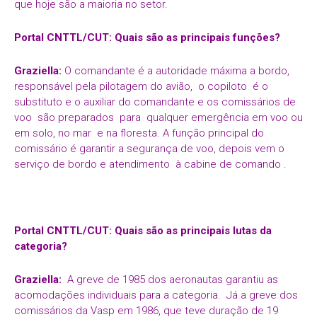
que hoje são a maioria no setor.
Portal CNTTL/CUT: Quais são as principais funções?
Graziella:
O comandante é a autoridade máxima a bordo,
responsável pela pilotagem do avião, o copiloto é o
substituto e o auxiliar do comandante e os comissários de
voo são preparados para qualquer emergência em voo ou
em solo, no mar e na floresta. A função principal do
comissário é garantir a segurança de voo, depois vem o
serviço de bordo e atendimento à cabine de comando .
Portal CNTTL/CUT: Quais são as principais lutas da
categoria?
Graziella:
A greve de 1985 dos aeronautas garantiu as
acomodações individuais para a categoria. Já a greve dos
comissários da Vasp em 1986, que teve duração de 19