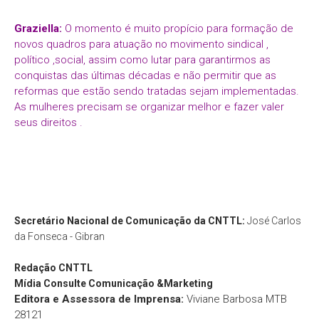
Graziella:
O momento é muito propício para formação de
novos quadros para atuação no movimento sindical ,
político ,social, assim como lutar para garantirmos as
conquistas das últimas décadas e não permitir que as
reformas que estão sendo tratadas sejam implementadas.
As mulheres precisam se organizar melhor e fazer valer
seus direitos .
Secretário Nacional de Comunicação da CNTTL:
José Carlos
da Fonseca - Gibran
Redação
CNTTL
Mídia Consulte Comunicação &Marketing
Editora e Assessora de Imprensa:
Viviane Barbosa MTB
28121