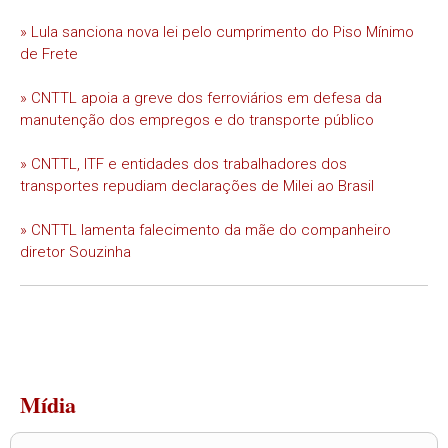
» Lula sanciona nova lei pelo cumprimento do Piso Mínimo
de Frete
» CNTTL apoia a greve dos ferroviários em defesa da
manutenção dos empregos e do transporte público
» CNTTL, ITF e entidades dos trabalhadores dos
transportes repudiam declarações de Milei ao Brasil
» CNTTL lamenta falecimento da mãe do companheiro
diretor Souzinha
Mídia