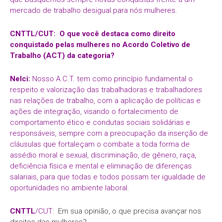
mercado de trabalho desigual para nós mulheres.
CNTTL/CUT: O que você destaca como direito
conquistado pelas mulheres no Acordo Coletivo de
Trabalho (ACT) da categoria?
Nelci:
Nosso A.C.T. tem como princípio fundamental o
respeito e valorização das trabalhadoras e trabalhadores
nas relações de trabalho, com a aplicação de políticas e
ações de integração, visando o fortalecimento de
comportamento ético e condutas sociais solidárias e
responsáveis, sempre com a preocupação da inserção de
cláusulas que fortaleçam o combate a toda forma de
assédio moral e sexual, discriminação, de gênero, raça,
deficiência física e mental e eliminação de diferenças
salariais, para que todas e todos possam ter igualdade de
oportunidades no ambiente laboral.
CNTTL
/CUT:
Em sua opinião, o que precisa avançar nos
direitos das mulheres?