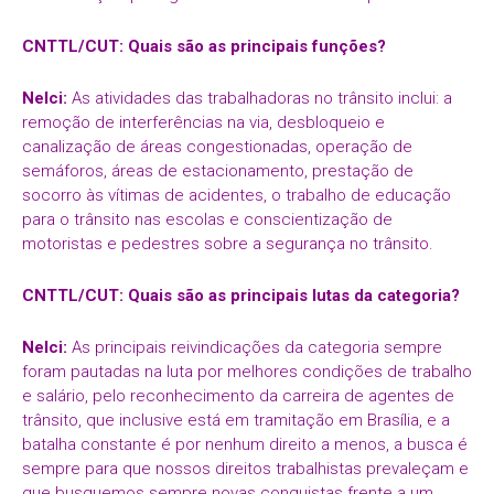
CNTTL/CUT: Quais são as principais funções?
Nelci:
As atividades das trabalhadoras no trânsito inclui: a
remoção de interferências na via, desbloqueio e
canalização de áreas congestionadas, operação de
semáforos, áreas de estacionamento, prestação de
socorro às vítimas de acidentes, o trabalho de educação
para o trânsito nas escolas e conscientização de
motoristas e pedestres sobre a segurança no trânsito.
CNTTL/CUT: Quais são as principais lutas da categoria?
Nelci:
As principais reivindicações da categoria sempre
foram pautadas na luta por melhores condições de trabalho
e salário, pelo reconhecimento da carreira de agentes de
trânsito, que inclusive está em tramitação em Brasília, e a
batalha constante é por nenhum direito a menos, a busca é
sempre para que nossos direitos trabalhistas prevaleçam e
que busquemos sempre novas conquistas frente a um