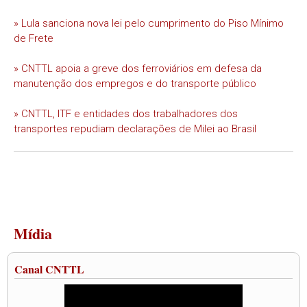
» Lula sanciona nova lei pelo cumprimento do Piso Mínimo
de Frete
» CNTTL apoia a greve dos ferroviários em defesa da
manutenção dos empregos e do transporte público
» CNTTL, ITF e entidades dos trabalhadores dos
transportes repudiam declarações de Milei ao Brasil
Mídia
Canal CNTTL