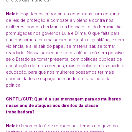
Nelci:
Hoje temos importantes conquistas num conjunto
de leis de proteção e combate à violência contra nós
mulheres, como a Lei Maria da Penha e Lei do Feminicídio,
promulgadas nos governos Lula e Dilma. O que falta para
que possamos ter uma sociedade justa e igualitária, e sem
violência, é a lei sair do papel, se materializar, se tornar
realidade. Nossa sociedade sem violência só será possível
se o Estado se tornar presente, com políticas públicas de
construção de mais creches, mais escolas e mais saúde e
educação, para que nós mulheres possamos ter mais
oportunidades e espaço no mundo do trabalho e da
política.
CNTTL/CUT: Qual é a sua mensagem para as mulheres
nesse ano de ataques aos direitos da classe
trabalhadora?
Nelci:
O momento é de retrocesso. Temos um governo