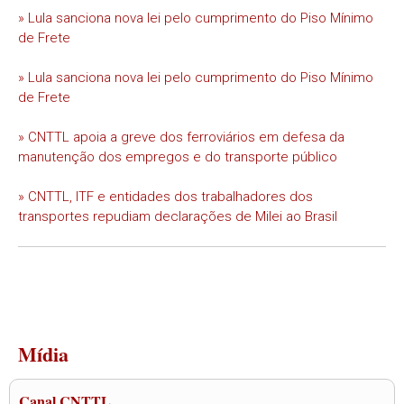
» Lula sanciona nova lei pelo cumprimento do Piso Mínimo
de Frete
» Lula sanciona nova lei pelo cumprimento do Piso Mínimo
de Frete
» CNTTL apoia a greve dos ferroviários em defesa da
manutenção dos empregos e do transporte público
» CNTTL, ITF e entidades dos trabalhadores dos
transportes repudiam declarações de Milei ao Brasil
Mídia
Canal CNTTL