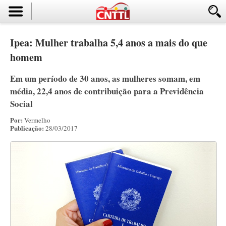
Ipea: Mulher trabalha 5,4 anos a mais do que
homem
Em um período de 30 anos, as mulheres somam, em
média, 22,4 anos de contribuição para a Previdência
Social
Por:
Vermelho
Publicação:
28/03/2017