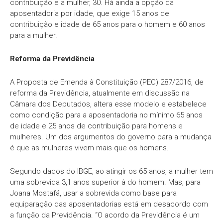
contribuição e a mulher, 30. Há ainda a opção da
aposentadoria por idade, que exige 15 anos de
contribuição e idade de 65 anos para o homem e 60 anos
para a mulher.
Reforma da Previdência
A Proposta de Emenda à Constituição (PEC) 287/2016, de
reforma da Previdência, atualmente em discussão na
Câmara dos Deputados, altera esse modelo e estabelece
como condição para a aposentadoria no mínimo 65 anos
de idade e 25 anos de contribuição para homens e
mulheres. Um dos argumentos do governo para a mudança
é que as mulheres vivem mais que os homens.
Segundo dados do IBGE, ao atingir os 65 anos, a mulher tem
uma sobrevida 3,1 anos superior à do homem. Mas, para
Joana Mostafá, usar a sobrevida como base para
equiparação das aposentadorias está em desacordo com
a função da Previdência. “O acordo da Previdência é um