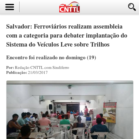
Salvador: Ferroviários realizam assembleia
com a categoria para debater implantação do
Sistema do Veículos Leve sobre Trilhos
Encontro foi realizado no domingo (19)
Por:
Redação CNTTL com Sindiferro
Publicação:
21/03/2017