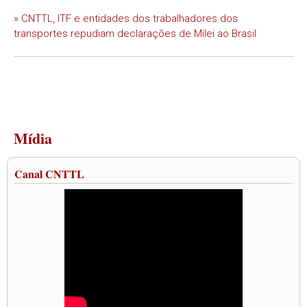
» CNTTL, ITF e entidades dos trabalhadores dos
transportes repudiam declarações de Milei ao Brasil
Mídia
Canal CNTTL