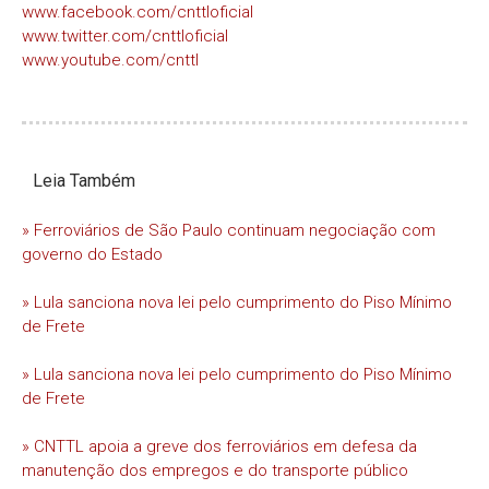
www.facebook.com/cnttloficial
www.twitter.com/cnttloficial
www.youtube.com/cnttl
Leia Também
» Ferroviários de São Paulo continuam negociação com
governo do Estado
» Lula sanciona nova lei pelo cumprimento do Piso Mínimo
de Frete
» Lula sanciona nova lei pelo cumprimento do Piso Mínimo
de Frete
» CNTTL apoia a greve dos ferroviários em defesa da
manutenção dos empregos e do transporte público