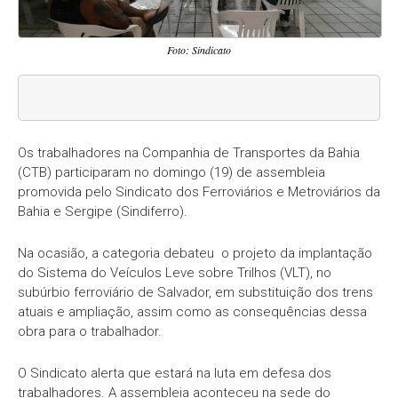
Foto: Sindicato
Os trabalhadores na Companhia de Transportes da Bahia
(CTB) participaram no domingo (19) de assembleia
promovida pelo Sindicato dos Ferroviários e Metroviários da
Bahia e Sergipe (Sindiferro).
Na ocasião, a categoria debateu o projeto da implantação
do Sistema do Veículos Leve sobre Trilhos (VLT), no
subúrbio ferroviário de Salvador, em substituição dos trens
atuais e ampliação, assim como as consequências dessa
obra para o trabalhador.
O Sindicato alerta que estará na luta em defesa dos
trabalhadores. A assembleia aconteceu na sede do