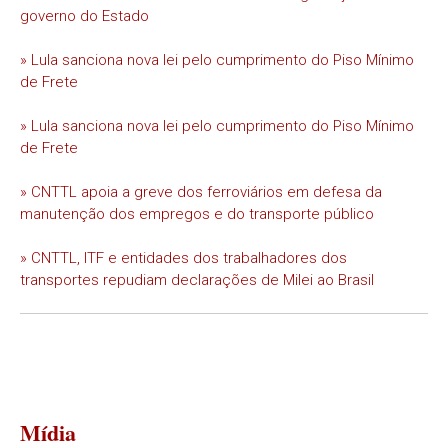
governo do Estado
» Lula sanciona nova lei pelo cumprimento do Piso Mínimo
de Frete
» Lula sanciona nova lei pelo cumprimento do Piso Mínimo
de Frete
» CNTTL apoia a greve dos ferroviários em defesa da
manutenção dos empregos e do transporte público
» CNTTL, ITF e entidades dos trabalhadores dos
transportes repudiam declarações de Milei ao Brasil
Mídia