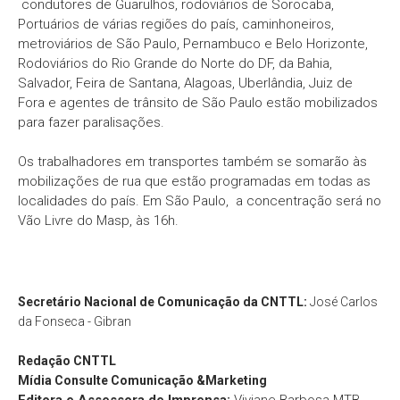
condutores de Guarulhos, rodoviários de Sorocaba,
Portuários de várias regiões do país, caminhoneiros,
metroviários de São Paulo, Pernambuco e Belo Horizonte,
Rodoviários do Rio Grande do Norte do DF, da Bahia,
Salvador, Feira de Santana, Alagoas, Uberlândia, Juiz de
Fora e agentes de trânsito de São Paulo estão mobilizados
para fazer paralisações.
Os trabalhadores em transportes também se somarão às
mobilizações de rua que estão programadas em todas as
localidades do país. Em São Paulo, a concentração será no
Vão Livre do Masp, às 16h.
Secretário Nacional de Comunicação da CNTTL:
José Carlos
da Fonseca - Gibran
Redação
CNTTL
Mídia Consulte Comunicação &Marketing