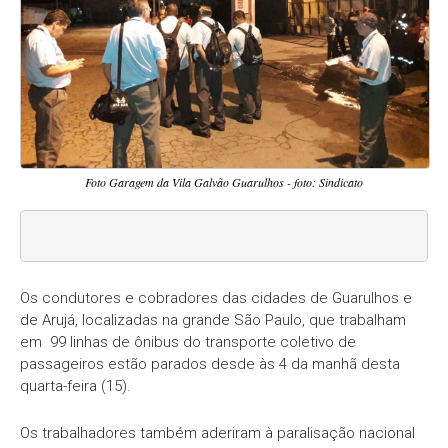
Foto Garagem da Vila Galvão Guarulhos - foto: Sindicato
Os condutores e cobradores das cidades de Guarulhos e
de Arujá, localizadas na grande São Paulo, que trabalham
em 99 linhas de ônibus do transporte coletivo de
passageiros estão parados desde às 4 da manhã desta
quarta-feira (15).
Os trabalhadores também aderiram à paralisação nacional