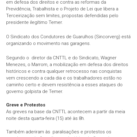
em defesa dos direitos e contra as reformas da
Previdência, Trabalhista e o Projeto de Lei que libera a
Terceirização sem limites, propostas defendidas pelo
presidente ilegítimo Temer.
O Sindicato dos Condutores de Guarulhos (Sincorverg) está
organizando o movimento nas garagens.
Segundo o diretor da CNTTL e do Sindicato, Wagner
Menezes, o Marrom, a mobilização em defesa dos direitos
históricos e contra qualquer retrocesso nas conquistas
vem crescendo a cada dia e os trabalhadores estão no
caminho certo e devem resistência a esses ataques do
governo golpista de Temer.
Greve e Protestos
As greves na base da CNTTL acontecem a partir da meia
noite desta quarta-feira (15) até às 8h.
Também aderiram às paralisações e protestos os