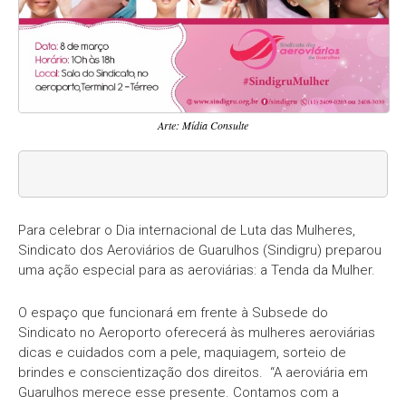
Arte: Mídia Consulte
Para celebrar o Dia internacional de Luta das Mulheres,
Sindicato dos Aeroviários de Guarulhos (Sindigru) preparou
uma ação especial para as aeroviárias: a Tenda da Mulher.
O espaço que funcionará em frente à Subsede do
Sindicato no Aeroporto oferecerá às mulheres aeroviárias
dicas e cuidados com a pele, maquiagem, sorteio de
brindes e conscientização dos direitos. “A aeroviária em
Guarulhos merece esse presente. Contamos com a