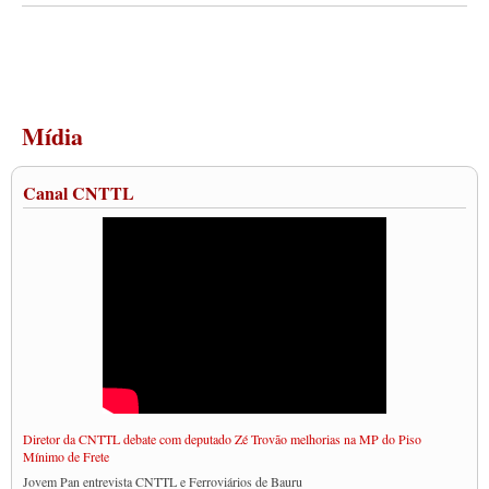
Mídia
Canal CNTTL
Diretor da CNTTL debate com deputado Zé Trovão melhorias na MP do Piso
Mínimo de Frete
Jovem Pan entrevista CNTTL e Ferroviários de Bauru