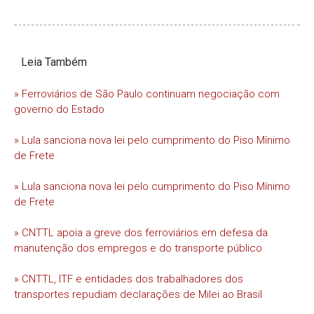
Leia Também
» Ferroviários de São Paulo continuam negociação com
governo do Estado
» Lula sanciona nova lei pelo cumprimento do Piso Mínimo
de Frete
» Lula sanciona nova lei pelo cumprimento do Piso Mínimo
de Frete
» CNTTL apoia a greve dos ferroviários em defesa da
manutenção dos empregos e do transporte público
» CNTTL, ITF e entidades dos trabalhadores dos
transportes repudiam declarações de Milei ao Brasil