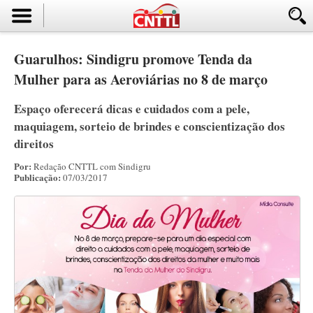
Guarulhos: Sindigru promove Tenda da
Mulher para as Aeroviárias no 8 de março
Espaço oferecerá dicas e cuidados com a pele,
maquiagem, sorteio de brindes e conscientização dos
direitos
Por:
Redação CNTTL com Sindigru
Publicação:
07/03/2017